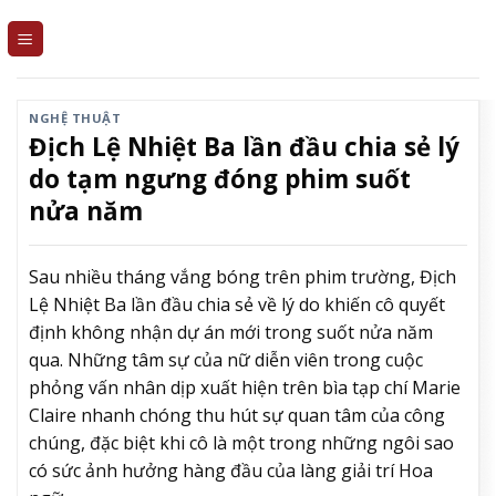
Skip
to
content
NGHỆ THUẬT
Địch Lệ Nhiệt Ba lần đầu chia sẻ lý
do tạm ngưng đóng phim suốt
nửa năm
Sau nhiều tháng vắng bóng trên phim trường, Địch
Lệ Nhiệt Ba lần đầu chia sẻ về lý do khiến cô quyết
định không nhận dự án mới trong suốt nửa năm
qua. Những tâm sự của nữ diễn viên trong cuộc
phỏng vấn nhân dịp xuất hiện trên bìa tạp chí Marie
Claire nhanh chóng thu hút sự quan tâm của công
chúng, đặc biệt khi cô là một trong những ngôi sao
có sức ảnh hưởng hàng đầu của làng giải trí Hoa