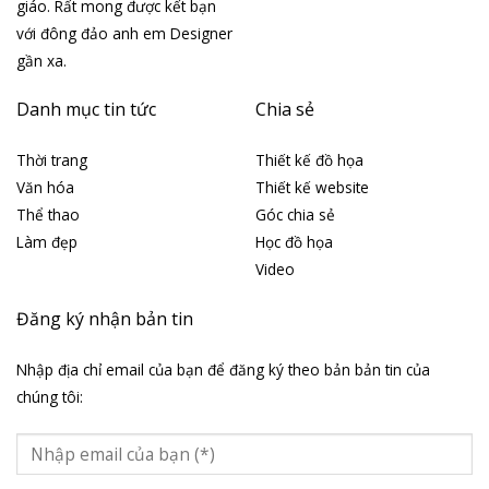
giáo. Rất mong được kết bạn
với đông đảo anh em Designer
gần xa.
Danh mục tin tức
Chia sẻ
Thời trang
Thiết kế đồ họa
Văn hóa
Thiết kế website
Thể thao
Góc chia sẻ
Làm đẹp
Học đồ họa
Video
Đăng ký nhận bản tin
Nhập địa chỉ email của bạn để đăng ký theo bản bản tin của
chúng tôi: