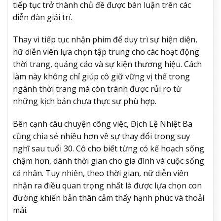
tiếp tục trở thành chủ đề được bàn luận trên các
diễn đàn giải trí.
Thay vì tiếp tục nhận phim để duy trì sự hiện diện,
nữ diễn viên lựa chọn tập trung cho các hoạt động
thời trang, quảng cáo và sự kiện thương hiệu. Cách
làm này không chỉ giúp cô giữ vững vị thế trong
ngành thời trang mà còn tránh được rủi ro từ
những kịch bản chưa thực sự phù hợp.
Bên cạnh câu chuyện công việc, Địch Lệ Nhiệt Ba
cũng chia sẻ nhiều hơn về sự thay đổi trong suy
nghĩ sau tuổi 30. Cô cho biết từng có kế hoạch sống
chậm hơn, dành thời gian cho gia đình và cuộc sống
cá nhân. Tuy nhiên, theo thời gian, nữ diễn viên
nhận ra điều quan trọng nhất là được lựa chọn con
đường khiến bản thân cảm thấy hạnh phúc và thoải
mái.