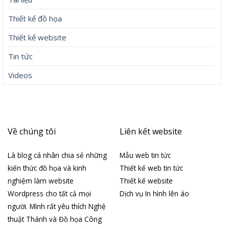
Thiết kế đồ họa
Thiết kế website
Tin tức
Videos
Về chúng tôi
Liên kết website
Là blog cá nhân chia sẻ những
Mẫu web tin tức
kiến thức đồ họa và kinh
Thiết kế web tin tức
nghiệm làm website
Thiết kế website
Wordpress cho tất cả mọi
Dịch vụ In hình lên áo
người. Mình rất yêu thích Nghệ
thuật Thánh và Đồ họa Công