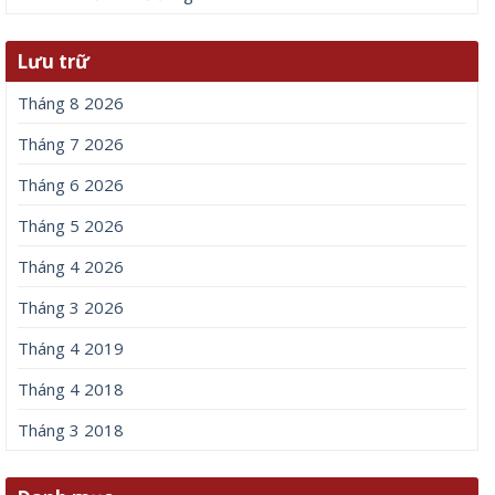
Lưu trữ
Tháng 8 2026
Tháng 7 2026
Tháng 6 2026
Tháng 5 2026
Tháng 4 2026
Tháng 3 2026
Tháng 4 2019
Tháng 4 2018
Tháng 3 2018