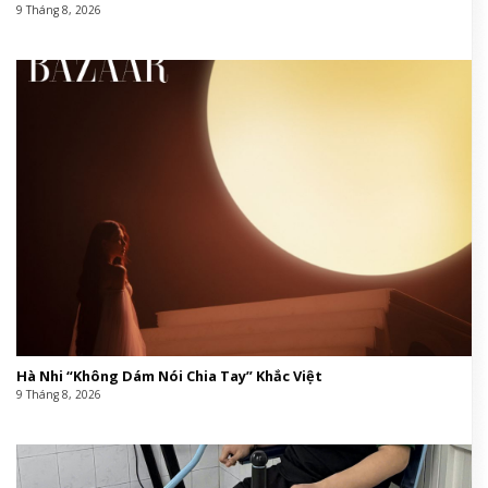
9 Tháng 8, 2026
Hà Nhi “Không Dám Nói Chia Tay” Khắc Việt
9 Tháng 8, 2026