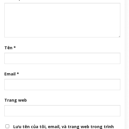
Tên
*
Email
*
Trang web
Lưu tên của tôi, email, và trang web trong trình