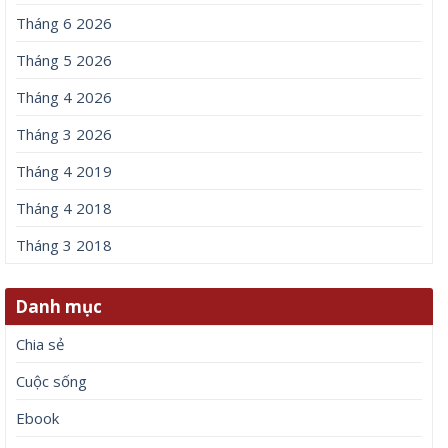
Tháng 6 2026
Tháng 5 2026
Tháng 4 2026
Tháng 3 2026
Tháng 4 2019
Tháng 4 2018
Tháng 3 2018
Danh mục
Chia sẻ
Cuộc sống
Ebook