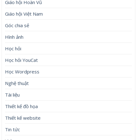
Giáo hội Hoàn Vũ
Giáo hội Việt Nam
Góc chia sẻ
Hình ảnh
Học hỏi
Học hỏi YouCat
Học Wordpress
Nghệ thuật
Tài liệu
Thiết kế đồ họa
Thiết kế website
Tin tức