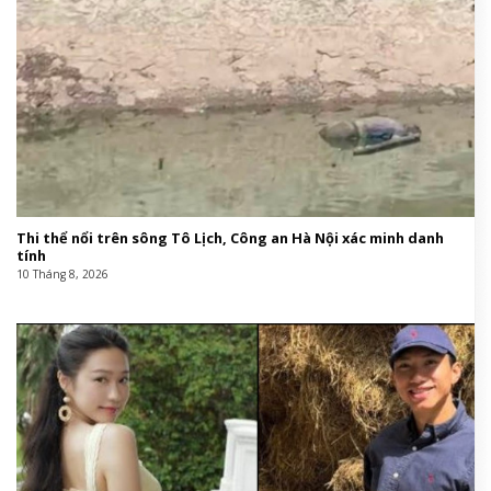
Thi thể nổi trên sông Tô Lịch, Công an Hà Nội xác minh danh
tính
10 Tháng 8, 2026