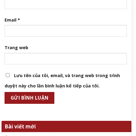
Email
*
Trang web
Lưu tên của tôi, email, và trang web trong trình
duyệt này cho lần bình luận kế tiếp của tôi.
Bài viết mới