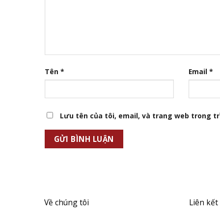
Tên
*
Email
*
Lưu tên của tôi, email, và trang web trong trì
Về chúng tôi
Liên kết