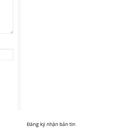
Đăng ký nhận bản tin