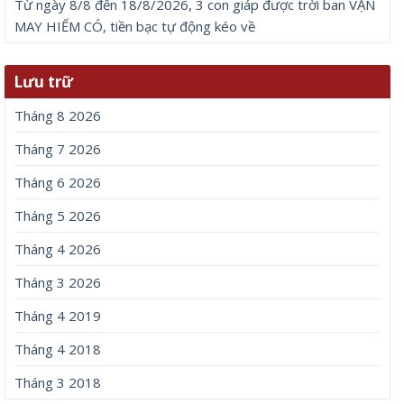
Từ ngày 8/8 đến 18/8/2026, 3 con giáp được trời ban VẬN
MAY HIẾM CÓ, tiền bạc tự động kéo về
Lưu trữ
Tháng 8 2026
Tháng 7 2026
Tháng 6 2026
Tháng 5 2026
Tháng 4 2026
Tháng 3 2026
Tháng 4 2019
Tháng 4 2018
Tháng 3 2018