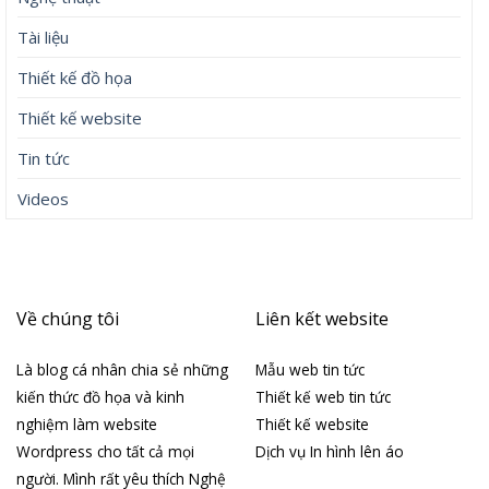
Tài liệu
Thiết kế đồ họa
Thiết kế website
Tin tức
Videos
Về chúng tôi
Liên kết website
Là blog cá nhân chia sẻ những
Mẫu web tin tức
kiến thức đồ họa và kinh
Thiết kế web tin tức
nghiệm làm website
Thiết kế website
Wordpress cho tất cả mọi
Dịch vụ In hình lên áo
người. Mình rất yêu thích Nghệ