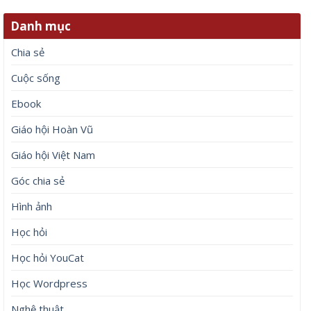
Danh mục
Chia sẻ
Cuộc sống
Ebook
Giáo hội Hoàn Vũ
Giáo hội Việt Nam
Góc chia sẻ
Hình ảnh
Học hỏi
Học hỏi YouCat
Học Wordpress
Nghệ thuật