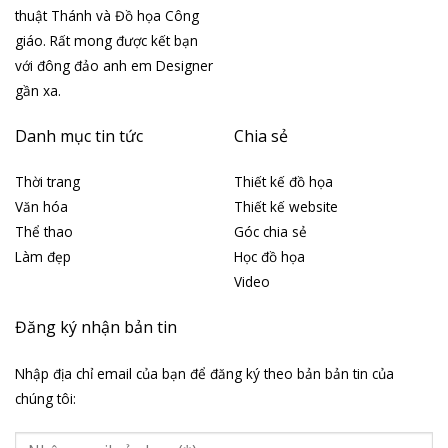
thuật Thánh và Đồ họa Công
giáo. Rất mong được kết bạn
với đông đảo anh em Designer
gần xa.
Danh mục tin tức
Chia sẻ
Thời trang
Thiết kế đồ họa
Văn hóa
Thiết kế website
Thể thao
Góc chia sẻ
Làm đẹp
Học đồ họa
Video
Đăng ký nhận bản tin
Nhập địa chỉ email của bạn để đăng ký theo bản bản tin của
chúng tôi: