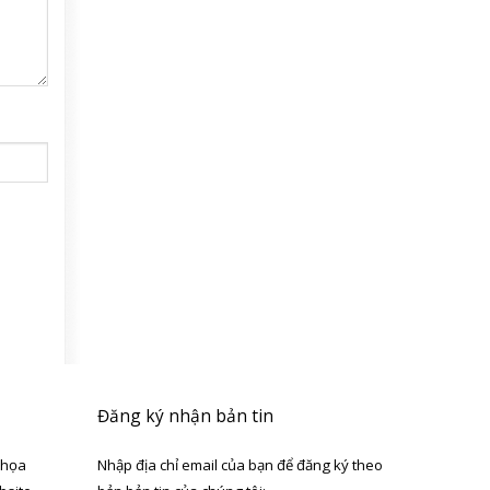
Đăng ký nhận bản tin
 họa
Nhập địa chỉ email của bạn để đăng ký theo