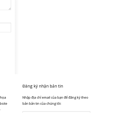
Đăng ký nhận bản tin
 họa
Nhập địa chỉ email của bạn để đăng ký theo
bsite
bản bản tin của chúng tôi:
ẻ