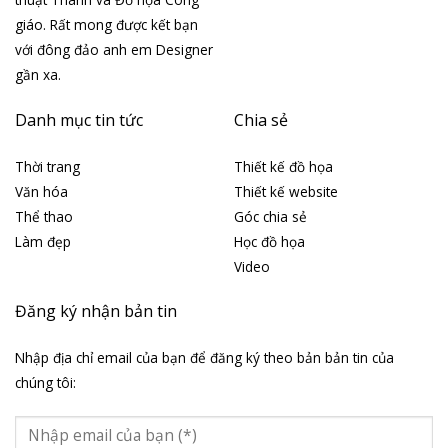
giáo. Rất mong được kết bạn
với đông đảo anh em Designer
gần xa.
Danh mục tin tức
Chia sẻ
Thời trang
Thiết kế đồ họa
Văn hóa
Thiết kế website
Thể thao
Góc chia sẻ
Làm đẹp
Học đồ họa
Video
Đăng ký nhận bản tin
Nhập địa chỉ email của bạn để đăng ký theo bản bản tin của
chúng tôi: