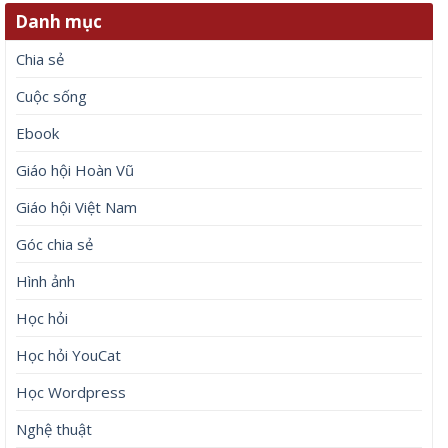
Danh mục
Chia sẻ
Cuộc sống
Ebook
Giáo hội Hoàn Vũ
Giáo hội Việt Nam
Góc chia sẻ
Hình ảnh
Học hỏi
Học hỏi YouCat
Học Wordpress
Nghệ thuật