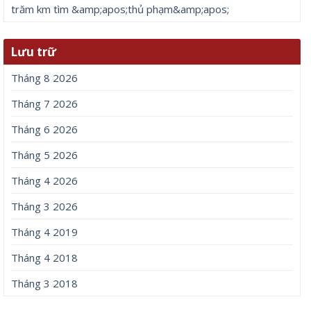
trăm km tìm &amp;apos;thủ phạm&amp;apos;
Lưu trữ
Tháng 8 2026
Tháng 7 2026
Tháng 6 2026
Tháng 5 2026
Tháng 4 2026
Tháng 3 2026
Tháng 4 2019
Tháng 4 2018
Tháng 3 2018