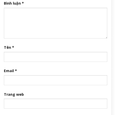
Bình luận
*
Tên
*
Email
*
Trang web