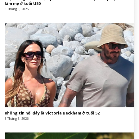
làm mẹ ở tuổi U50
8 Tháng 8, 2026
Không tin nổi đây là Victoria Beckham ở tuổi 52
8 Tháng 8, 2026