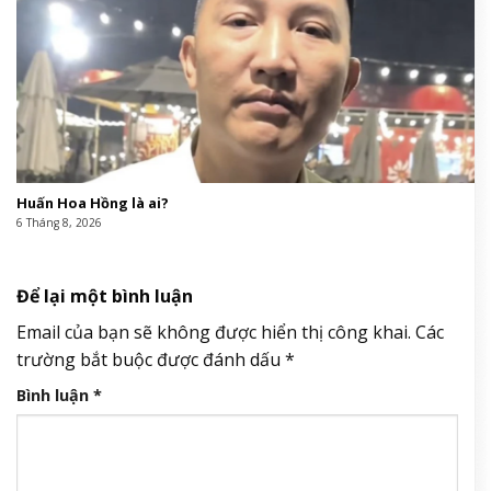
Huấn Hoa Hồng là ai?
6 Tháng 8, 2026
Để lại một bình luận
Email của bạn sẽ không được hiển thị công khai.
Các
trường bắt buộc được đánh dấu
*
Bình luận
*