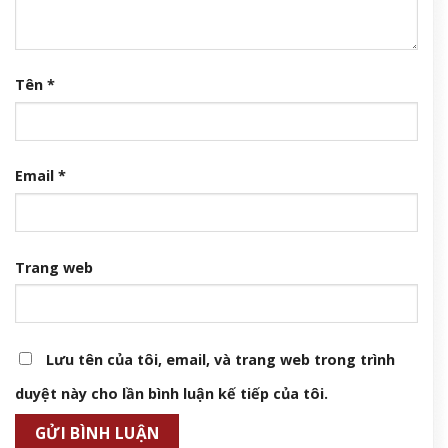
Tên
*
Email
*
Trang web
Lưu tên của tôi, email, và trang web trong trình
duyệt này cho lần bình luận kế tiếp của tôi.