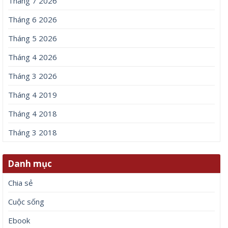
Tháng 7 2026
Tháng 6 2026
Tháng 5 2026
Tháng 4 2026
Tháng 3 2026
Tháng 4 2019
Tháng 4 2018
Tháng 3 2018
Danh mục
Chia sẻ
Cuộc sống
Ebook