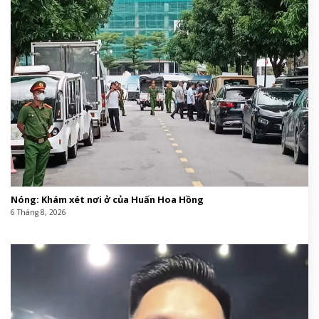
Nóng: Khám xét nơi ở của Huấn Hoa Hồng
6 Tháng 8, 2026