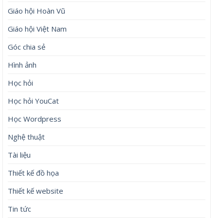
Giáo hội Hoàn Vũ
Giáo hội Việt Nam
Góc chia sẻ
Hình ảnh
Học hỏi
Học hỏi YouCat
Học Wordpress
Nghệ thuật
Tài liệu
Thiết kế đồ họa
Thiết kế website
Tin tức