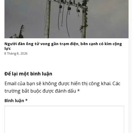
Người đàn ông tử vong gần trạm điện, bên cạnh có kìm cộng
lực
8 Tháng 8, 2026
Để lại một bình luận
Email của bạn sẽ không được hiển thị công khai.
Các
trường bắt buộc được đánh dấu
*
Bình luận
*