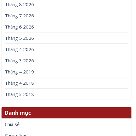
Tháng 8 2026
Tháng 7 2026
Tháng 6 2026
Tháng 5 2026
Tháng 4 2026
Tháng 3 2026
Tháng 4 2019
Tháng 4 2018
Tháng 3 2018
Danh mục
Chia sẻ
Cuộc sống