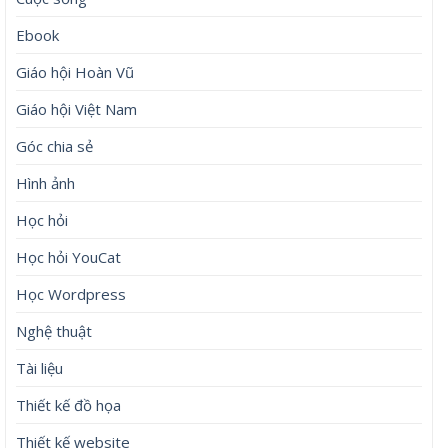
Ebook
Giáo hội Hoàn Vũ
Giáo hội Việt Nam
Góc chia sẻ
Hình ảnh
Học hỏi
Học hỏi YouCat
Học Wordpress
Nghệ thuật
Tài liệu
Thiết kế đồ họa
Thiết kế website