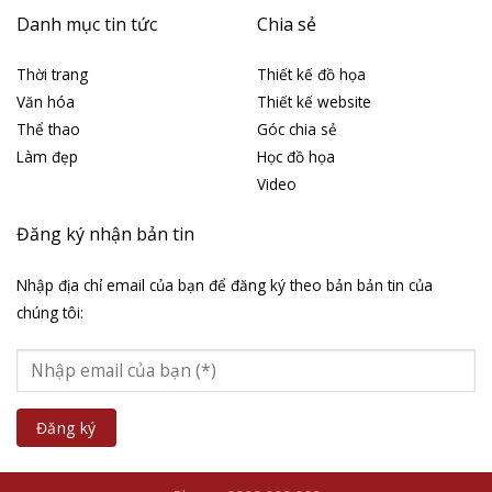
Danh mục tin tức
Chia sẻ
Thời trang
Thiết kế đồ họa
Văn hóa
Thiết kế website
Thể thao
Góc chia sẻ
Làm đẹp
Học đồ họa
Video
Đăng ký nhận bản tin
Nhập địa chỉ email của bạn để đăng ký theo bản bản tin của
chúng tôi: