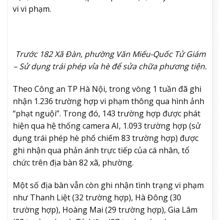
vi vi phạm.
Trước 182 Xã Đàn, phường Văn Miếu-Quốc Tử Giám
– Sử dụng trái phép vỉa hè để sửa chữa phương tiện.
Theo Công an TP Hà Nội, trong vòng 1 tuần đã ghi
nhận 1.236 trường hợp vi phạm thông qua hình ảnh
“phạt nguội”. Trong đó, 143 trường hợp được phát
hiện qua hệ thống camera AI, 1.093 trường hợp (sử
dụng trái phép hè phố chiếm 83 trường hợp) được
ghi nhận qua phản ánh trực tiếp của cá nhân, tổ
chức trên địa bàn 82 xã, phường.
Một số địa bàn vẫn còn ghi nhận tình trạng vi phạm
như Thanh Liệt (32 trường hợp), Hà Đông (30
trường hợp), Hoàng Mai (29 trường hợp), Gia Lâm