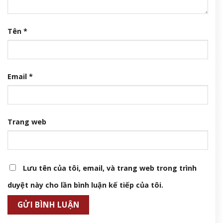
Tên
*
Email
*
Trang web
Lưu tên của tôi, email, và trang web trong trình
duyệt này cho lần bình luận kế tiếp của tôi.