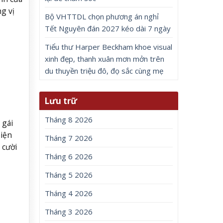
g vị
Bộ VHTTDL chọn phương án nghỉ
Tết Nguyên đán 2027 kéo dài 7 ngày
Tiểu thư Harper Beckham khoe visual
xinh đẹp, thanh xuân mơn mởn trên
du thuyền triệu đô, đọ sắc cùng mẹ
Lưu trữ
Tháng 8 2026
 gái
hiện
Tháng 7 2026
 cười
Tháng 6 2026
Tháng 5 2026
Tháng 4 2026
Tháng 3 2026