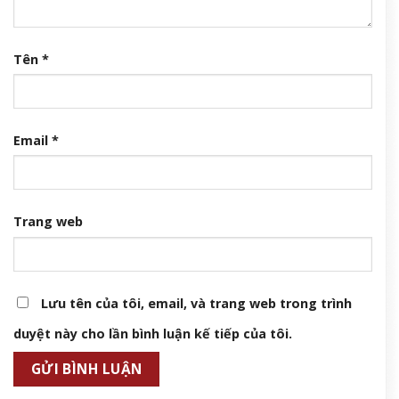
Tên
*
Email
*
Trang web
Lưu tên của tôi, email, và trang web trong trình
duyệt này cho lần bình luận kế tiếp của tôi.