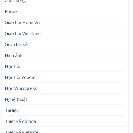
Cuộc sống
Ebook
Giáo hội Hoàn Vũ
Giáo hội Việt Nam
Góc chia sẻ
Hình ảnh
Học hỏi
Học hỏi YouCat
Học Wordpress
Nghệ thuật
Tài liệu
Thiết kế đồ họa
Thiết kế website