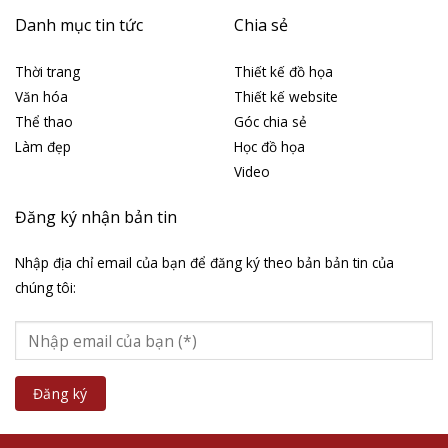
Danh mục tin tức
Chia sẻ
Thời trang
Thiết kế đồ họa
Văn hóa
Thiết kế website
Thể thao
Góc chia sẻ
Làm đẹp
Học đồ họa
Video
Đăng ký nhận bản tin
Nhập địa chỉ email của bạn để đăng ký theo bản bản tin của
chúng tôi: