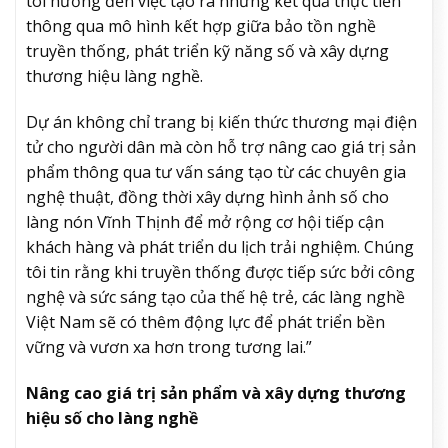
tôi hướng đến việc tạo ra những kết quả thực tiễn
thông qua mô hình kết hợp giữa bảo tồn nghề
truyền thống, phát triển kỹ năng số và xây dựng
thương hiệu làng nghề.
Dự án không chỉ trang bị kiến thức thương mại điện
tử cho người dân mà còn hỗ trợ nâng cao giá trị sản
phẩm thông qua tư vấn sáng tạo từ các chuyên gia
nghệ thuật, đồng thời xây dựng hình ảnh số cho
làng nón Vĩnh Thịnh để mở rộng cơ hội tiếp cận
khách hàng và phát triển du lịch trải nghiệm. Chúng
tôi tin rằng khi truyền thống được tiếp sức bởi công
nghệ và sức sáng tạo của thế hệ trẻ, các làng nghề
Việt Nam sẽ có thêm động lực để phát triển bền
vững và vươn xa hơn trong tương lai.”
Nâng cao giá trị sản phẩm và xây dựng thương
hiệu số cho làng nghề