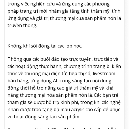
trong việc nghiên cứu và ứng dụng các phương
pháp trang trí mới nhằm gia tăng tính thẩm mỹ, tính
ứng dụng và giá trị thương mại của sản phẩm nón lá
truyền thống.
Không khí sôi động tại các lớp học.
Thông qua các buổi đào tạo trực tuyến, trực tiếp và
các hoạt động thực hành, chương trình trang bị kiến
thức về thương mại điện tử, tiếp thị số, livestream
bán hàng, ứng dụng AI trong sáng tạo nội dung,
đồng thời hỗ trợ nâng cao giá trị thẩm mỹ và khả
năng thương mại hóa sản phẩm nón lá. Các bạn trẻ
tham gia sẽ được hỗ trợ kinh phí, trong khi các nghệ
nhân được trao tặng bộ màu acrylic cao cấp để phục
vụ hoạt động sáng tạo sản phẩm.