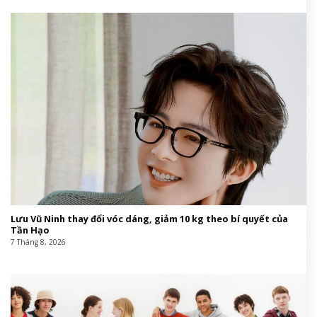
Lưu Vũ Ninh thay đổi vóc dáng, giảm 10 kg theo bí quyết của
Tần Hạo
7 Tháng 8, 2026