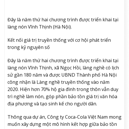
Đây là năm thứ hai chương trình được triển khai tại
làng nón Vĩnh Thịnh (Hà Nội).
Kết nối giá trị truyền thống với cơ hội phát triển
trong kỷ nguyên số
Đây là năm thứ hai chương trình được triển khai tại
làng nón Vĩnh Thịnh, xã Ngọc Hồi, làng nghề có lịch
sử gần 180 năm và được UBND Thành phố Hà Nội
công nhận là Làng nghề truyền thống vào năm
2020. Hiện hơn 70% hộ gia đình trong thôn vẫn duy
trì nghề làm nón, góp phần bảo tồn giá trị văn hóa
địa phương và tạo sinh kế cho người dân.
Thông qua dự án, Công ty Coca-Cola Việt Nam mong
muốn xây dựng một mô hình kết hợp giữa bảo tồn