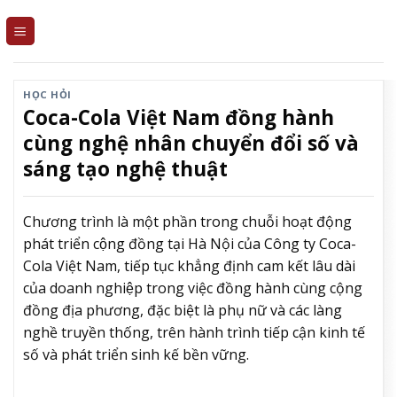
Skip
to
content
HỌC HỎI
Coca-Cola Việt Nam đồng hành
cùng nghệ nhân chuyển đổi số và
sáng tạo nghệ thuật
Chương trình là một phần trong chuỗi hoạt động
phát triển cộng đồng tại Hà Nội của Công ty Coca-
Cola Việt Nam, tiếp tục khẳng định cam kết lâu dài
của doanh nghiệp trong việc đồng hành cùng cộng
đồng địa phương, đặc biệt là phụ nữ và các làng
nghề truyền thống, trên hành trình tiếp cận kinh tế
số và phát triển sinh kế bền vững.