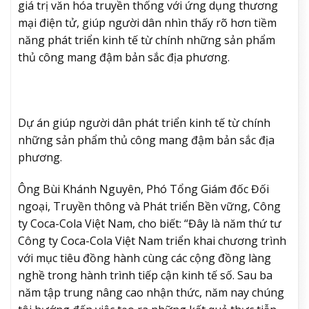
giá trị văn hóa truyền thống với ứng dụng thương
mại điện tử, giúp người dân nhìn thấy rõ hơn tiềm
năng phát triển kinh tế từ chính những sản phẩm
thủ công mang đậm bản sắc địa phương.
Dự án giúp người dân phát triển kinh tế từ chính
những sản phẩm thủ công mang đậm bản sắc địa
phương.
Ông Bùi Khánh Nguyên, Phó Tổng Giám đốc Đối
ngoại, Truyền thông và Phát triển Bền vững, Công
ty Coca-Cola Việt Nam, cho biết: “Đây là năm thứ tư
Công ty Coca-Cola Việt Nam triển khai chương trình
với mục tiêu đồng hành cùng các cộng đồng làng
nghề trong hành trình tiếp cận kinh tế số. Sau ba
năm tập trung nâng cao nhận thức, năm nay chúng