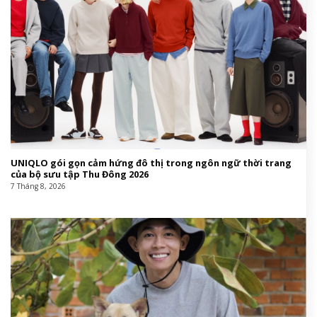
UNIQLO gói gọn cảm hứng đô thị trong ngôn ngữ thời trang
của bộ sưu tập Thu Đông 2026
7 Tháng 8, 2026