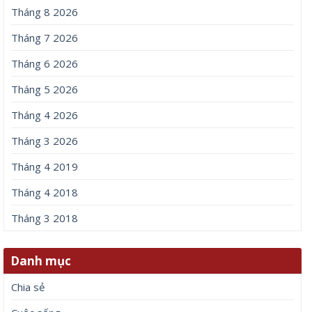
Tháng 8 2026
Tháng 7 2026
Tháng 6 2026
Tháng 5 2026
Tháng 4 2026
Tháng 3 2026
Tháng 4 2019
Tháng 4 2018
Tháng 3 2018
Danh mục
Chia sẻ