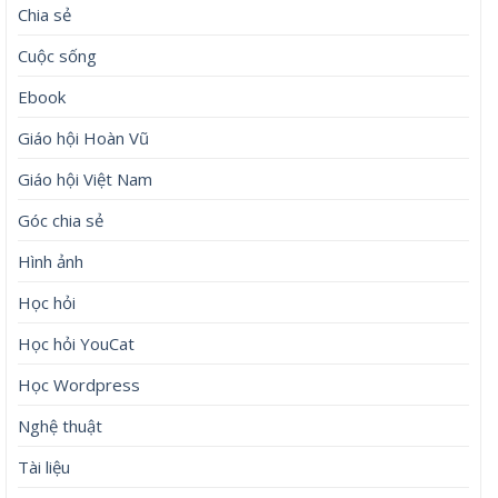
Chia sẻ
Cuộc sống
Ebook
Giáo hội Hoàn Vũ
Giáo hội Việt Nam
Góc chia sẻ
Hình ảnh
Học hỏi
Học hỏi YouCat
Học Wordpress
Nghệ thuật
Tài liệu