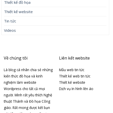
Thiết kế đồ họa
Thiết kế website
Tin tức
Videos
Về chúng tôi
Liên kết website
Là blog cá nhân chia sẻ những
Mẫu web tin tức
kiến thức đồ họa và kinh
Thiết kế web tin tức
nghiệm làm website
Thiết kế website
Wordpress cho tất cả mọi
Dịch vụ In hình lên áo
người. Mình rất yêu thích Nghệ
thuật Thánh và Đồ họa Công
giáo. Rất mong được kết bạn