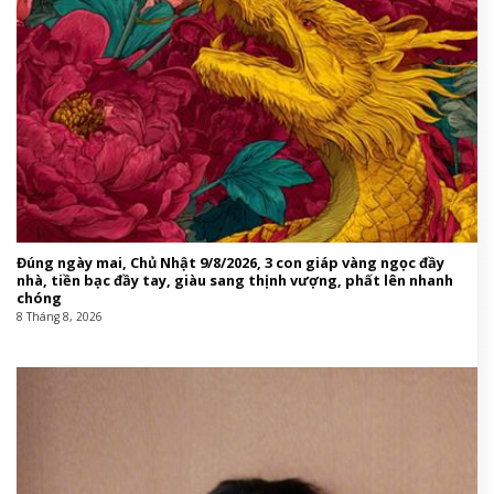
Đúng ngày mai, Chủ Nhật 9/8/2026, 3 con giáp vàng ngọc đầy
nhà, tiền bạc đầy tay, giàu sang thịnh vượng, phất lên nhanh
chóng
8 Tháng 8, 2026