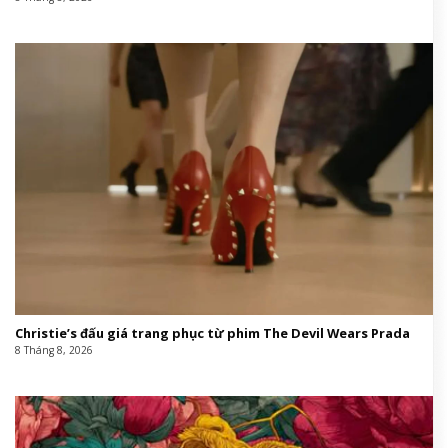
Christie’s đấu giá trang phục từ phim The Devil Wears Prada
8 Tháng 8, 2026