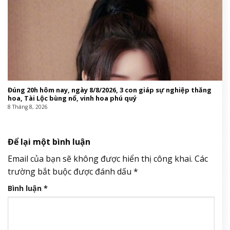
Đúng 20h hôm nay, ngày 8/8/2026, 3 con giáp sự nghiệp thăng
hoa, Tài Lộc bùng nổ, vinh hoa phú quý
8 Tháng 8, 2026
Để lại một bình luận
Email của bạn sẽ không được hiển thị công khai.
Các
trường bắt buộc được đánh dấu
*
Bình luận
*