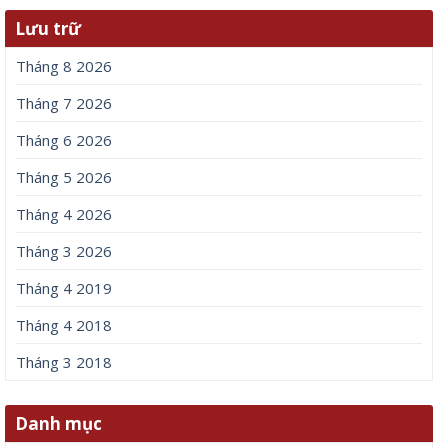
Lưu trữ
Tháng 8 2026
Tháng 7 2026
Tháng 6 2026
Tháng 5 2026
Tháng 4 2026
Tháng 3 2026
Tháng 4 2019
Tháng 4 2018
Tháng 3 2018
Danh mục