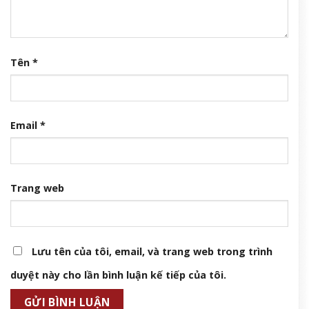
Tên
*
Email
*
Trang web
Lưu tên của tôi, email, và trang web trong trình
duyệt này cho lần bình luận kế tiếp của tôi.