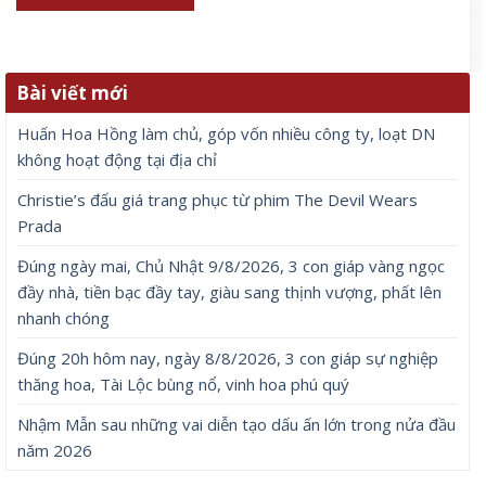
Bài viết mới
Huấn Hoa Hồng làm chủ, góp vốn nhiều công ty, loạt DN
không hoạt động tại địa chỉ
Christie’s đấu giá trang phục từ phim The Devil Wears
Prada
Đúng ngày mai, Chủ Nhật 9/8/2026, 3 con giáp vàng ngọc
đầy nhà, tiền bạc đầy tay, giàu sang thịnh vượng, phất lên
nhanh chóng
Đúng 20h hôm nay, ngày 8/8/2026, 3 con giáp sự nghiệp
thăng hoa, Tài Lộc bùng nổ, vinh hoa phú quý
Nhậm Mẫn sau những vai diễn tạo dấu ấn lớn trong nửa đầu
năm 2026