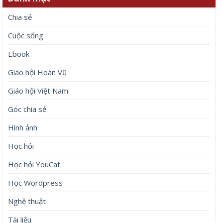
Chia sẻ
Cuộc sống
Ebook
Giáo hội Hoàn Vũ
Giáo hội Việt Nam
Góc chia sẻ
Hình ảnh
Học hỏi
Học hỏi YouCat
Học Wordpress
Nghệ thuật
Tài liệu