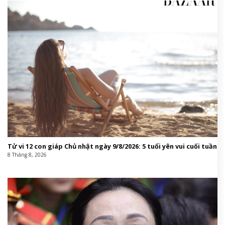
Tử vi 12 con giáp Chủ nhật ngày 9/8/2026: 5 tuổi yên vui cuối tuần
8 Tháng 8, 2026