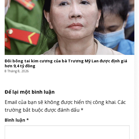
Đôi bông tai kim cương của bà Trương Mỹ Lan được định giá
hơn 9,4 tỷ đồng
8 Tháng 8, 2026
Để lại một bình luận
Email của bạn sẽ không được hiển thị công khai.
Các
trường bắt buộc được đánh dấu
*
Bình luận
*