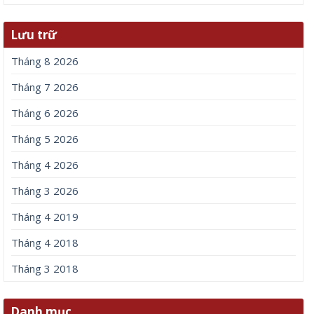
Lưu trữ
Tháng 8 2026
Tháng 7 2026
Tháng 6 2026
Tháng 5 2026
Tháng 4 2026
Tháng 3 2026
Tháng 4 2019
Tháng 4 2018
Tháng 3 2018
Danh mục