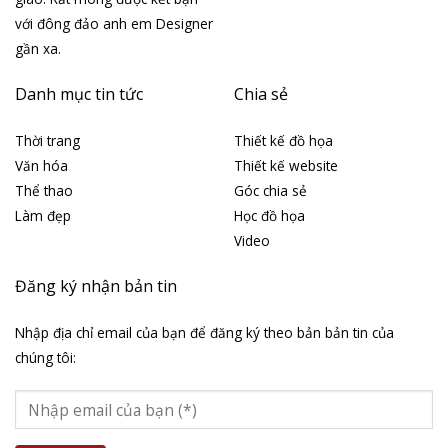
với đông đảo anh em Designer
gần xa.
Danh mục tin tức
Chia sẻ
Thời trang
Thiết kế đồ họa
Văn hóa
Thiết kế website
Thể thao
Góc chia sẻ
Làm đẹp
Học đồ họa
Video
Đăng ký nhận bản tin
Nhập địa chỉ email của bạn để đăng ký theo bản bản tin của
chúng tôi: