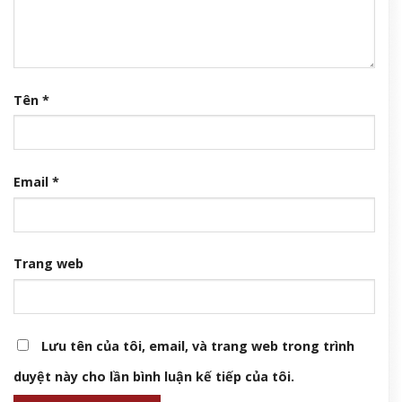
Tên
*
Email
*
Trang web
Lưu tên của tôi, email, và trang web trong trình
duyệt này cho lần bình luận kế tiếp của tôi.