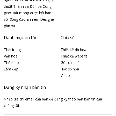
thuật Thánh và Đồ họa Công
giáo. Rất mong được kết bạn
với đông đảo anh em Designer
gần xa.
Danh mục tin tức
Chia sẻ
Thời trang
Thiết kế đồ họa
Văn hóa
Thiết kế website
Thể thao
Góc chia sẻ
Làm đẹp
Học đồ họa
Video
Đăng ký nhận bản tin
Nhập địa chỉ email của bạn để đăng ký theo bản bản tin của
chúng tôi: