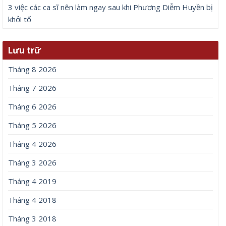
3 việc các ca sĩ nên làm ngay sau khi Phương Diễm Huyền bị
khởi tố
Lưu trữ
Tháng 8 2026
Tháng 7 2026
Tháng 6 2026
Tháng 5 2026
Tháng 4 2026
Tháng 3 2026
Tháng 4 2019
Tháng 4 2018
Tháng 3 2018