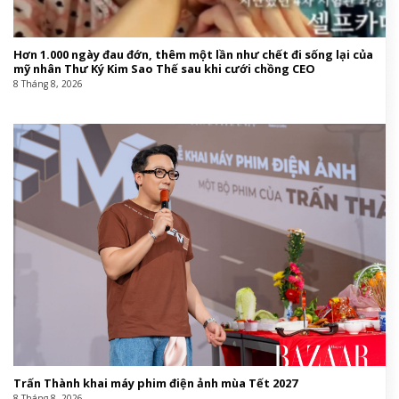
Hơn 1.000 ngày đau đớn, thêm một lần như chết đi sống lại của
mỹ nhân Thư Ký Kim Sao Thế sau khi cưới chồng CEO
8 Tháng 8, 2026
Trấn Thành khai máy phim điện ảnh mùa Tết 2027
8 Tháng 8, 2026