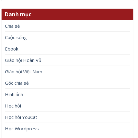
Danh mục
Chia sẻ
Cuộc sống
Ebook
Giáo hội Hoàn Vũ
Giáo hội Việt Nam
Góc chia sẻ
Hình ảnh
Học hỏi
Học hỏi YouCat
Học Wordpress