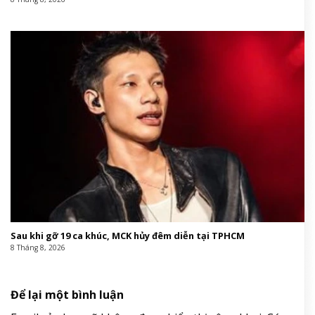
Sau khi gỡ 19 ca khúc, MCK hủy đêm diễn tại TPHCM
8 Tháng 8, 2026
Để lại một bình luận