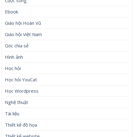
Cuộc sống
Ebook
Giáo hội Hoàn Vũ
Giáo hội Việt Nam
Góc chia sẻ
Hình ảnh
Học hỏi
Học hỏi YouCat
Học Wordpress
Nghệ thuật
Tài liệu
Thiết kế đồ họa
Thiết kế website