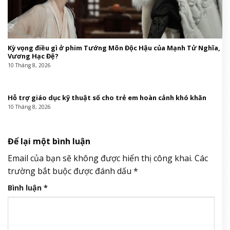
Kỳ vọng điều gì ở phim Tướng Môn Độc Hậu của Mạnh Tử Nghĩa,
Vương Hạc Đệ?
10 Tháng 8, 2026
Hỗ trợ giáo dục kỹ thuật số cho trẻ em hoàn cảnh khó khăn
10 Tháng 8, 2026
Để lại một bình luận
Email của bạn sẽ không được hiển thị công khai.
Các
trường bắt buộc được đánh dấu
*
Bình luận
*