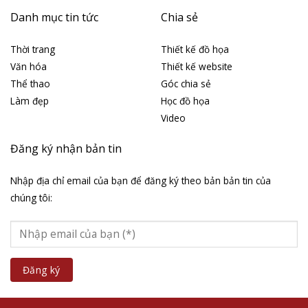
Danh mục tin tức
Chia sẻ
Thời trang
Thiết kế đồ họa
Văn hóa
Thiết kế website
Thể thao
Góc chia sẻ
Làm đẹp
Học đồ họa
Video
Đăng ký nhận bản tin
Nhập địa chỉ email của bạn để đăng ký theo bản bản tin của
chúng tôi: