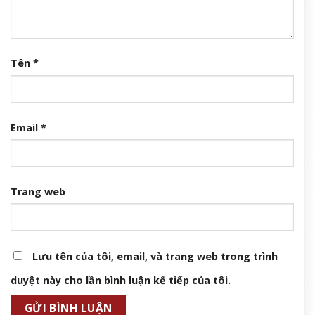
Tên
*
Email
*
Trang web
Lưu tên của tôi, email, và trang web trong trình
duyệt này cho lần bình luận kế tiếp của tôi.