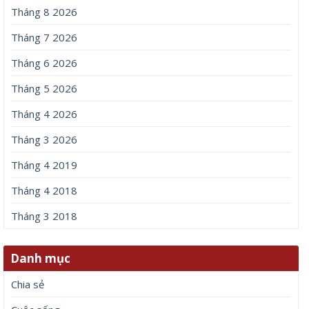
Tháng 8 2026
Tháng 7 2026
Tháng 6 2026
Tháng 5 2026
Tháng 4 2026
Tháng 3 2026
Tháng 4 2019
Tháng 4 2018
Tháng 3 2018
Danh mục
Chia sẻ