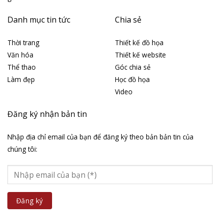
Danh mục tin tức
Chia sẻ
Thời trang
Thiết kế đồ họa
Văn hóa
Thiết kế website
Thể thao
Góc chia sẻ
Làm đẹp
Học đồ họa
Video
Đăng ký nhận bản tin
Nhập địa chỉ email của bạn để đăng ký theo bản bản tin của
chúng tôi: