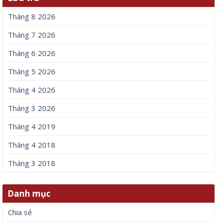
Tháng 8 2026
Tháng 7 2026
Tháng 6 2026
Tháng 5 2026
Tháng 4 2026
Tháng 3 2026
Tháng 4 2019
Tháng 4 2018
Tháng 3 2018
Danh mục
Chia sẻ