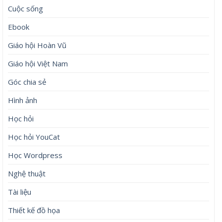
Cuộc sống
Ebook
Giáo hội Hoàn Vũ
Giáo hội Việt Nam
Góc chia sẻ
Hình ảnh
Học hỏi
Học hỏi YouCat
Học Wordpress
Nghệ thuật
Tài liệu
Thiết kế đồ họa