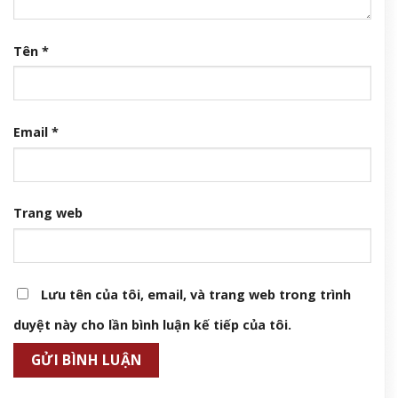
Tên
*
Email
*
Trang web
Lưu tên của tôi, email, và trang web trong trình
duyệt này cho lần bình luận kế tiếp của tôi.