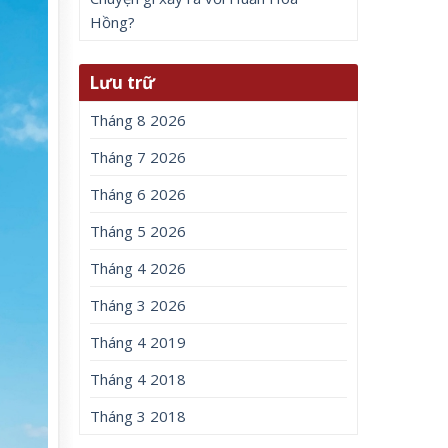
Hồng?
Lưu trữ
Tháng 8 2026
Tháng 7 2026
Tháng 6 2026
Tháng 5 2026
Tháng 4 2026
Tháng 3 2026
Tháng 4 2019
Tháng 4 2018
Tháng 3 2018