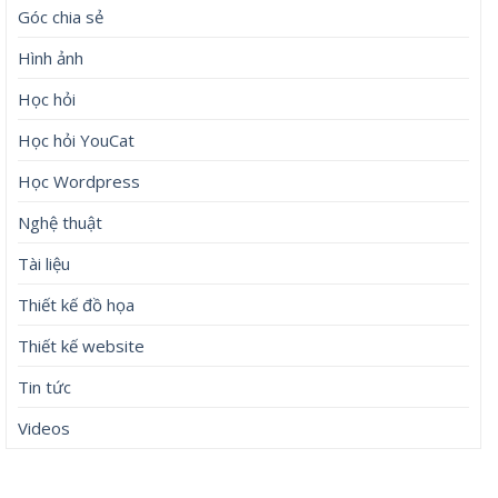
Góc chia sẻ
Hình ảnh
Học hỏi
Học hỏi YouCat
Học Wordpress
Nghệ thuật
Tài liệu
Thiết kế đồ họa
Thiết kế website
Tin tức
Videos