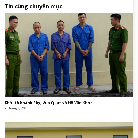
Tin cùng chuyên mục:
Khởi tố Khánh Sky, Vua Quạt và Hồ Văn Khoa
7 Tháng 8, 2026