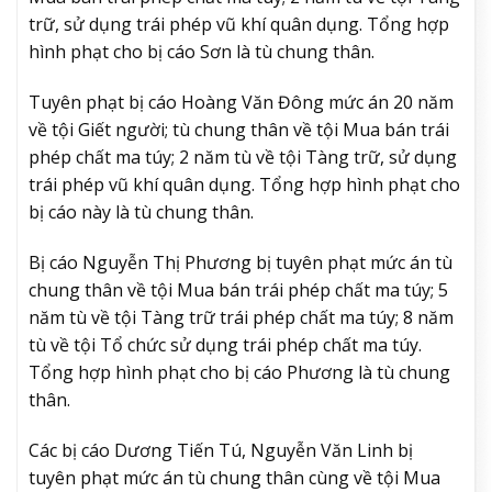
trữ, sử dụng trái phép vũ khí quân dụng. Tổng hợp
hình phạt cho bị cáo Sơn là tù chung thân.
Tuyên phạt bị cáo Hoàng Văn Đông mức án 20 năm
về tội Giết người; tù chung thân về tội Mua bán trái
phép chất ma túy; 2 năm tù về tội Tàng trữ, sử dụng
trái phép vũ khí quân dụng. Tổng hợp hình phạt cho
bị cáo này là tù chung thân.
Bị cáo Nguyễn Thị Phương bị tuyên phạt mức án tù
chung thân về tội Mua bán trái phép chất ma túy; 5
năm tù về tội Tàng trữ trái phép chất ma túy; 8 năm
tù về tội Tổ chức sử dụng trái phép chất ma túy.
Tổng hợp hình phạt cho bị cáo Phương là tù chung
thân.
Các bị cáo Dương Tiến Tú, Nguyễn Văn Linh bị
tuyên phạt mức án tù chung thân cùng về tội Mua