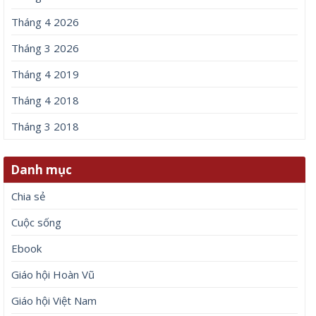
Tháng 4 2026
Tháng 3 2026
Tháng 4 2019
Tháng 4 2018
Tháng 3 2018
Danh mục
Chia sẻ
Cuộc sống
Ebook
Giáo hội Hoàn Vũ
Giáo hội Việt Nam