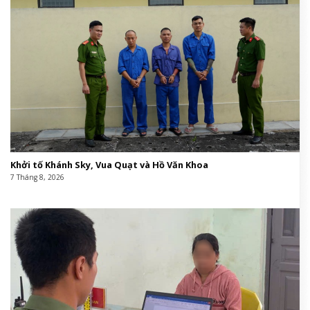
Khởi tố Khánh Sky, Vua Quạt và Hồ Văn Khoa
7 Tháng 8, 2026