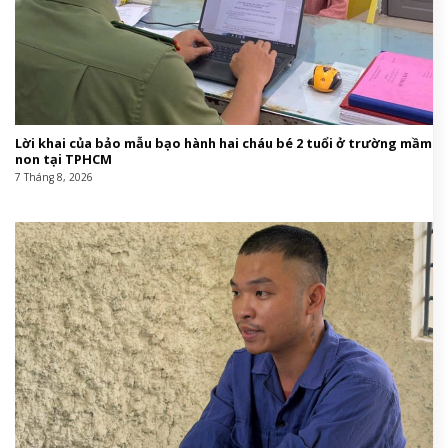
Lời khai của bảo mẫu bạo hành hai cháu bé 2 tuổi ở trường mầm
non tại TPHCM
7 Tháng 8, 2026