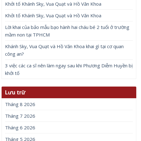
Khởi tố Khánh Sky, Vua Quạt và Hồ Văn Khoa
Khởi tố Khánh Sky, Vua Quạt và Hồ Văn Khoa
Lời khai của bảo mẫu bạo hành hai cháu bé 2 tuổi ở trường
mầm non tại TPHCM
Khánh Sky, Vua Quạt và Hồ Văn Khoa khai gì tại cơ quan
công an?
3 việc các ca sĩ nên làm ngay sau khi Phương Diễm Huyền bị
khởi tố
Lưu trữ
Tháng 8 2026
Tháng 7 2026
Tháng 6 2026
Tháng 5 2026