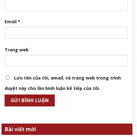
Email
*
Trang web
Lưu tên của tôi, email, và trang web trong trình
duyệt này cho lần bình luận kế tiếp của tôi.
Bài viết mới