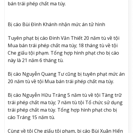
bán trái phép chất ma túy.
Bị cáo Bùi Đình Khánh nhận mức án tử hình
Tuyên phạt bị cáo Đinh Văn Thiết 20 năm tù về tội
Mua bán trái phép chất ma túy; 18 tháng tù về tội
Che giấu tội phạm. Tổng hợp hình phạt cho bị cáo
này là 21 năm 6 tháng tù.
Bị cáo Nguyễn Quang Tư cũng bị tuyên phạt mức án
20 năm tù về tội Mua bán trái phép chất ma túy.
Bị cáo Nguyễn Hữu Tráng 5 năm tù về tội Tàng trữ
trái phép chất ma túy; 7 năm tù tội Tổ chức sử dụng
trái phép chất ma túy. Tổng hợp hình phạt cho bị
cáo Tráng 15 năm tù.
Cùng về tội Che giấu tội phạm, bị cáo Bùi Xuân Hiến