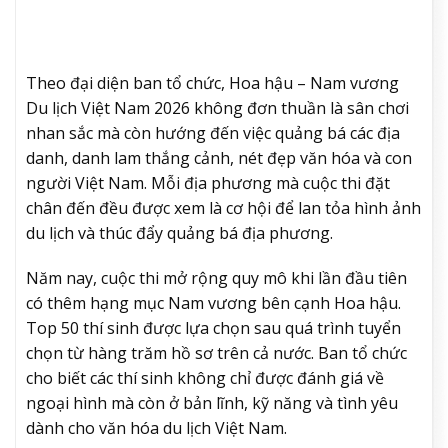
Theo đại diện ban tổ chức, Hoa hậu – Nam vương
Du lịch Việt Nam 2026 không đơn thuần là sân chơi
nhan sắc mà còn hướng đến việc quảng bá các địa
danh, danh lam thắng cảnh, nét đẹp văn hóa và con
người Việt Nam. Mỗi địa phương mà cuộc thi đặt
chân đến đều được xem là cơ hội để lan tỏa hình ảnh
du lịch và thúc đẩy quảng bá địa phương.
Năm nay, cuộc thi mở rộng quy mô khi lần đầu tiên
có thêm hạng mục Nam vương bên cạnh Hoa hậu.
Top 50 thí sinh được lựa chọn sau quá trình tuyển
chọn từ hàng trăm hồ sơ trên cả nước. Ban tổ chức
cho biết các thí sinh không chỉ được đánh giá về
ngoại hình mà còn ở bản lĩnh, kỹ năng và tình yêu
dành cho văn hóa du lịch Việt Nam.