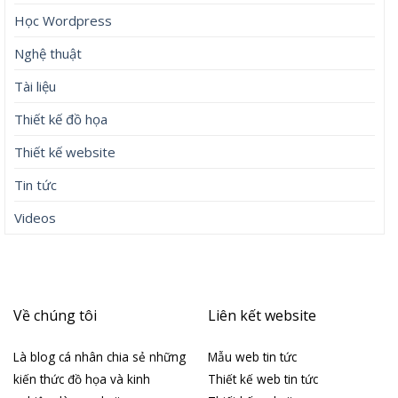
Học Wordpress
Nghệ thuật
Tài liệu
Thiết kế đồ họa
Thiết kế website
Tin tức
Videos
Về chúng tôi
Liên kết website
Là blog cá nhân chia sẻ những
Mẫu web tin tức
kiến thức đồ họa và kinh
Thiết kế web tin tức