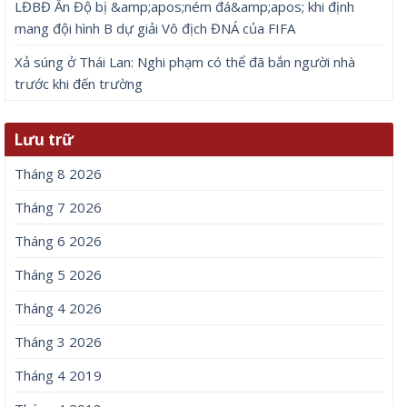
LĐBĐ Ấn Độ bị &amp;apos;ném đá&amp;apos; khi định
mang đội hình B dự giải Vô địch ĐNÁ của FIFA
Xả súng ở Thái Lan: Nghi phạm có thể đã bắn người nhà
trước khi đến trường
Lưu trữ
Tháng 8 2026
Tháng 7 2026
Tháng 6 2026
Tháng 5 2026
Tháng 4 2026
Tháng 3 2026
Tháng 4 2019