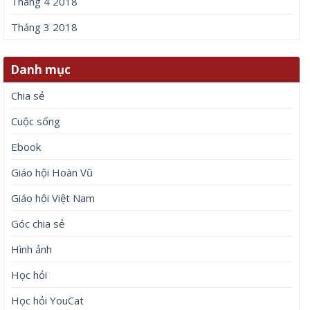
Tháng 4 2018
Tháng 3 2018
Danh mục
Chia sẻ
Cuộc sống
Ebook
Giáo hội Hoàn Vũ
Giáo hội Việt Nam
Góc chia sẻ
Hình ảnh
Học hỏi
Học hỏi YouCat