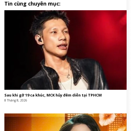
Tin cùng chuyên mục:
Sau khi gỡ 19 ca khúc, MCK hủy đêm diễn tại TPHCM
8 Tháng 8, 2026