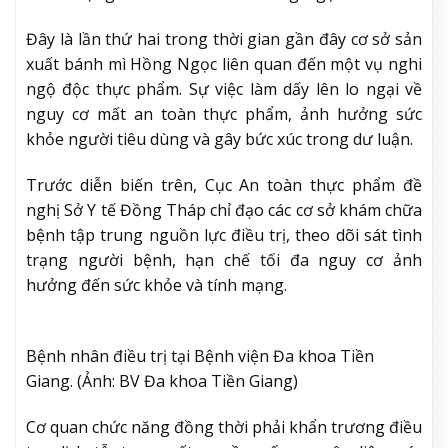
Đây là lần thứ hai trong thời gian gần đây cơ sở sản
xuất bánh mì Hồng Ngọc liên quan đến một vụ nghi
ngộ độc thực phẩm. Sự việc làm dấy lên lo ngại về
nguy cơ mất an toàn thực phẩm, ảnh hưởng sức
khỏe người tiêu dùng và gây bức xúc trong dư luận.
Trước diễn biến trên, Cục An toàn thực phẩm đề
nghị Sở Y tế Đồng Tháp chỉ đạo các cơ sở khám chữa
bệnh tập trung nguồn lực điều trị, theo dõi sát tình
trạng người bệnh, hạn chế tối đa nguy cơ ảnh
hưởng đến sức khỏe và tính mạng.
Bệnh nhân điều trị tại Bệnh viện Đa khoa Tiền
Giang. (Ảnh: BV Đa khoa Tiền Giang)
Cơ quan chức năng đồng thời phải khẩn trương điều