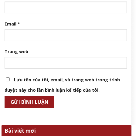
Email
*
Trang web
Lưu tên của tôi, email, và trang web trong trình
duyệt này cho lần bình luận kế tiếp của tôi.
Bài viết mới