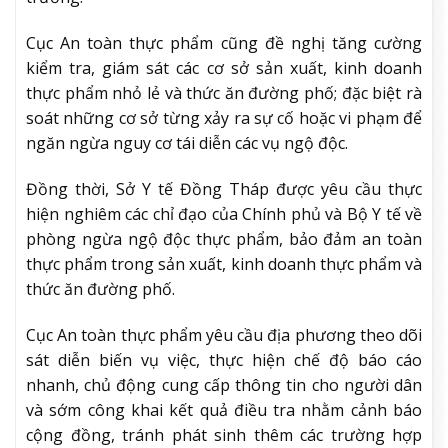
Cục An toàn thực phẩm cũng đề nghị tăng cường
kiểm tra, giám sát các cơ sở sản xuất, kinh doanh
thực phẩm nhỏ lẻ và thức ăn đường phố; đặc biệt rà
soát những cơ sở từng xảy ra sự cố hoặc vi phạm để
ngăn ngừa nguy cơ tái diễn các vụ ngộ độc.
Đồng thời, Sở Y tế Đồng Tháp được yêu cầu thực
hiện nghiêm các chỉ đạo của Chính phủ và Bộ Y tế về
phòng ngừa ngộ độc thực phẩm, bảo đảm an toàn
thực phẩm trong sản xuất, kinh doanh thực phẩm và
thức ăn đường phố.
Cục An toàn thực phẩm yêu cầu địa phương theo dõi
sát diễn biến vụ việc, thực hiện chế độ báo cáo
nhanh, chủ động cung cấp thông tin cho người dân
và sớm công khai kết quả điều tra nhằm cảnh báo
cộng đồng, tránh phát sinh thêm các trường hợp