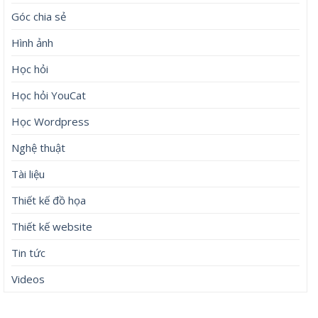
Góc chia sẻ
Hình ảnh
Học hỏi
Học hỏi YouCat
Học Wordpress
Nghệ thuật
Tài liệu
Thiết kế đồ họa
Thiết kế website
Tin tức
Videos