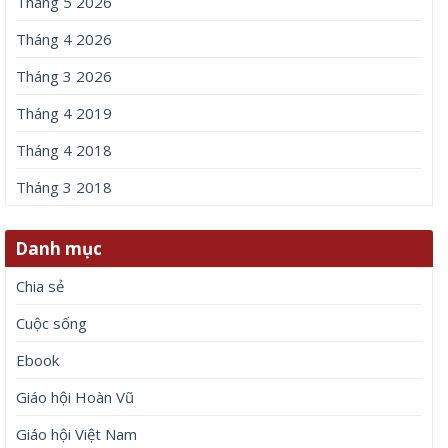
Tháng 5 2026
Tháng 4 2026
Tháng 3 2026
Tháng 4 2019
Tháng 4 2018
Tháng 3 2018
Danh mục
Chia sẻ
Cuộc sống
Ebook
Giáo hội Hoàn Vũ
Giáo hội Việt Nam