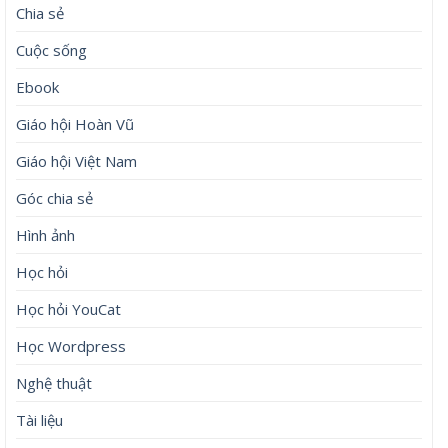
Chia sẻ
Cuộc sống
Ebook
Giáo hội Hoàn Vũ
Giáo hội Việt Nam
Góc chia sẻ
Hình ảnh
Học hỏi
Học hỏi YouCat
Học Wordpress
Nghệ thuật
Tài liệu