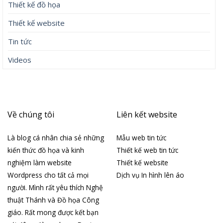
Thiết kế đồ họa
Thiết kế website
Tin tức
Videos
Về chúng tôi
Liên kết website
Là blog cá nhân chia sẻ những
Mẫu web tin tức
kiến thức đồ họa và kinh
Thiết kế web tin tức
nghiệm làm website
Thiết kế website
Wordpress cho tất cả mọi
Dịch vụ In hình lên áo
người. Mình rất yêu thích Nghệ
thuật Thánh và Đồ họa Công
giáo. Rất mong được kết bạn