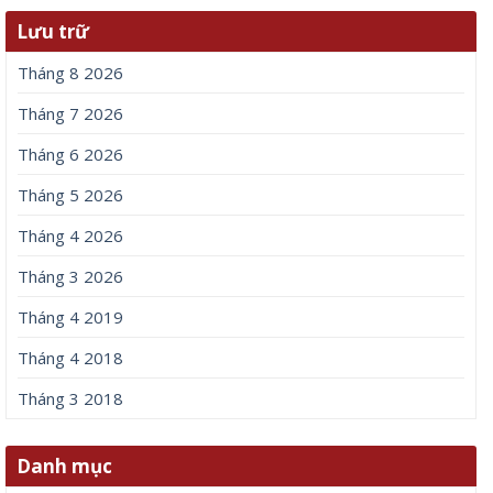
Lưu trữ
Tháng 8 2026
Tháng 7 2026
Tháng 6 2026
Tháng 5 2026
Tháng 4 2026
Tháng 3 2026
Tháng 4 2019
Tháng 4 2018
Tháng 3 2018
Danh mục