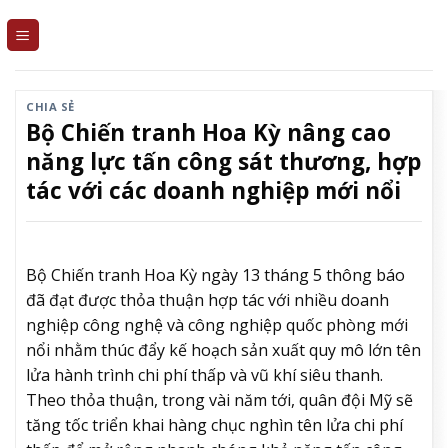
Skip
to
content
CHIA SẺ
Bộ Chiến tranh Hoa Kỳ nâng cao
năng lực tấn công sát thương, hợp
tác với các doanh nghiệp mới nổi
Bộ Chiến tranh Hoa Kỳ ngày 13 tháng 5 thông báo
đã đạt được thỏa thuận hợp tác với nhiều doanh
nghiệp công nghệ và công nghiệp quốc phòng mới
nổi nhằm thúc đẩy kế hoạch sản xuất quy mô lớn tên
lửa hành trình chi phí thấp và vũ khí siêu thanh.
Theo thỏa thuận, trong vài năm tới, quân đội Mỹ sẽ
tăng tốc triển khai hàng chục nghìn tên lửa chi phí