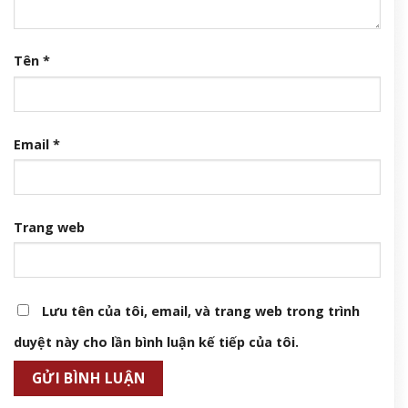
Tên
*
Email
*
Trang web
Lưu tên của tôi, email, và trang web trong trình
duyệt này cho lần bình luận kế tiếp của tôi.