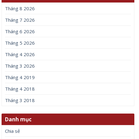
Tháng 8 2026
Tháng 7 2026
Tháng 6 2026
Tháng 5 2026
Tháng 4 2026
Tháng 3 2026
Tháng 4 2019
Tháng 4 2018
Tháng 3 2018
Danh mục
Chia sẻ