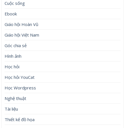
Cuộc sống
Ebook
Giáo hội Hoàn Vũ
Giáo hội Việt Nam
Góc chia sẻ
Hình ảnh
Học hỏi
Học hỏi YouCat
Học Wordpress
Nghệ thuật
Tài liệu
Thiết kế đồ họa