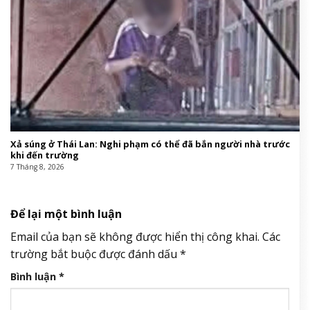
Xả súng ở Thái Lan: Nghi phạm có thể đã bắn người nhà trước
khi đến trường
7 Tháng 8, 2026
Để lại một bình luận
Email của bạn sẽ không được hiển thị công khai.
Các
trường bắt buộc được đánh dấu
*
Bình luận
*