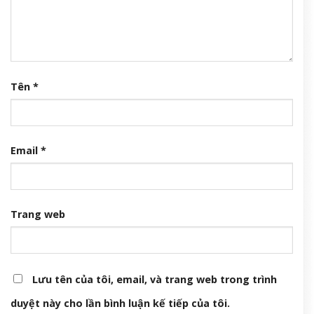
Tên
*
Email
*
Trang web
Lưu tên của tôi, email, và trang web trong trình
duyệt này cho lần bình luận kế tiếp của tôi.