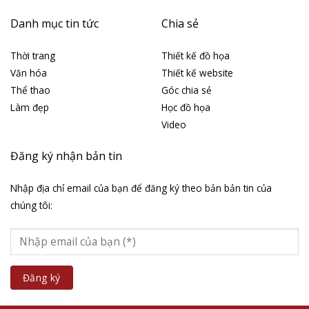
Danh mục tin tức
Chia sẻ
Thời trang
Thiết kế đồ họa
Văn hóa
Thiết kế website
Thể thao
Góc chia sẻ
Làm đẹp
Học đồ họa
Video
Đăng ký nhận bản tin
Nhập địa chỉ email của bạn để đăng ký theo bản bản tin của
chúng tôi: