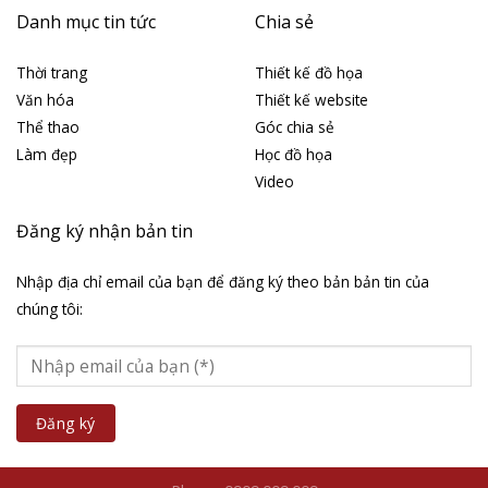
Danh mục tin tức
Chia sẻ
Thời trang
Thiết kế đồ họa
Văn hóa
Thiết kế website
Thể thao
Góc chia sẻ
Làm đẹp
Học đồ họa
Video
Đăng ký nhận bản tin
Nhập địa chỉ email của bạn để đăng ký theo bản bản tin của
chúng tôi: