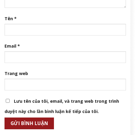
Tên
*
Email
*
Trang web
Lưu tên của tôi, email, và trang web trong trình
duyệt này cho lần bình luận kế tiếp của tôi.