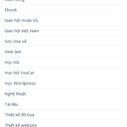
Ebook
Giáo hội Hoàn Vũ
Giáo hội Việt Nam
Góc chia sẻ
Hình ảnh
Học hỏi
Học hỏi YouCat
Học Wordpress
Nghệ thuật
Tài liệu
Thiết kế đồ họa
Thiết kế website