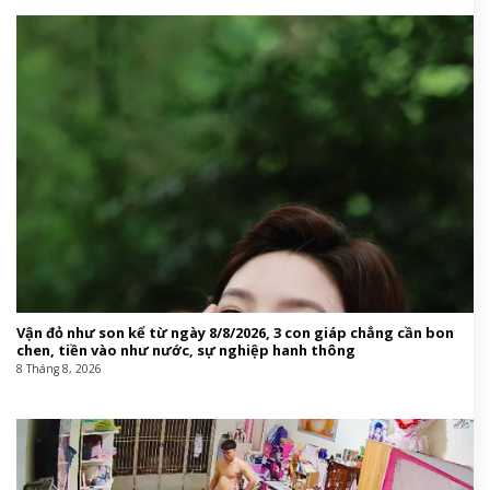
Vận đỏ như son kể từ ngày 8/8/2026, 3 con giáp chẳng cần bon
chen, tiền vào như nước, sự nghiệp hanh thông
8 Tháng 8, 2026