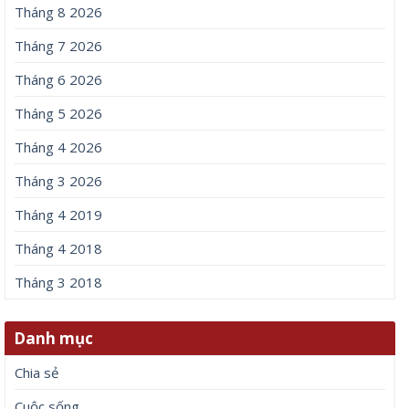
Tháng 8 2026
Tháng 7 2026
Tháng 6 2026
Tháng 5 2026
Tháng 4 2026
Tháng 3 2026
Tháng 4 2019
Tháng 4 2018
Tháng 3 2018
Danh mục
Chia sẻ
Cuộc sống