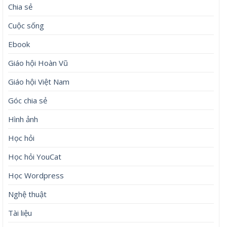
Chia sẻ
Cuộc sống
Ebook
Giáo hội Hoàn Vũ
Giáo hội Việt Nam
Góc chia sẻ
Hình ảnh
Học hỏi
Học hỏi YouCat
Học Wordpress
Nghệ thuật
Tài liệu