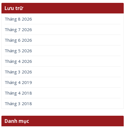
Lưu trữ
Tháng 8 2026
Tháng 7 2026
Tháng 6 2026
Tháng 5 2026
Tháng 4 2026
Tháng 3 2026
Tháng 4 2019
Tháng 4 2018
Tháng 3 2018
Danh mục