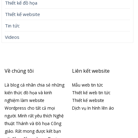
Thiết kế đồ họa
Thiết kế website
Tin tức
Videos
Về chúng tôi
Liên kết website
Là blog cá nhân chia sẻ những
Mẫu web tin tức
kiến thức đồ họa và kinh
Thiết kế web tin tức
nghiệm làm website
Thiết kế website
Wordpress cho tất cả mọi
Dịch vụ In hình lên áo
người. Mình rất yêu thích Nghệ
thuật Thánh và Đồ họa Công
giáo. Rất mong được kết bạn