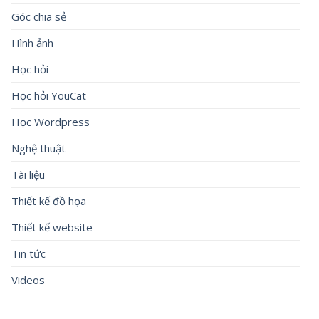
Góc chia sẻ
Hình ảnh
Học hỏi
Học hỏi YouCat
Học Wordpress
Nghệ thuật
Tài liệu
Thiết kế đồ họa
Thiết kế website
Tin tức
Videos