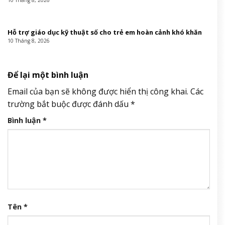
10 Tháng 8, 2026
Hỗ trợ giáo dục kỹ thuật số cho trẻ em hoàn cảnh khó khăn
10 Tháng 8, 2026
Để lại một bình luận
Email của bạn sẽ không được hiển thị công khai.
Các
trường bắt buộc được đánh dấu
*
Bình luận
*
Tên
*