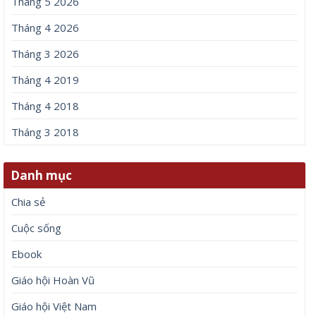
Tháng 5 2026
Tháng 4 2026
Tháng 3 2026
Tháng 4 2019
Tháng 4 2018
Tháng 3 2018
Danh mục
Chia sẻ
Cuộc sống
Ebook
Giáo hội Hoàn Vũ
Giáo hội Việt Nam