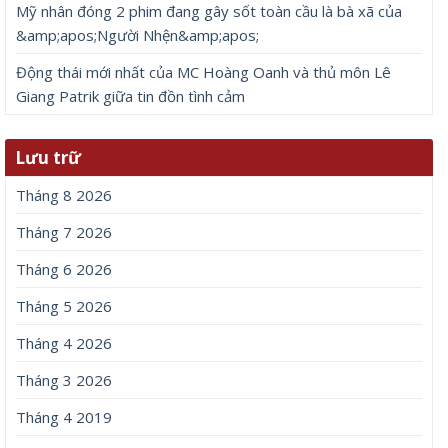
Mỹ nhân đóng 2 phim đang gây sốt toàn cầu là bà xã của
&amp;apos;Người Nhện&amp;apos;
Động thái mới nhất của MC Hoàng Oanh và thủ môn Lê
Giang Patrik giữa tin đồn tình cảm
Lưu trữ
Tháng 8 2026
Tháng 7 2026
Tháng 6 2026
Tháng 5 2026
Tháng 4 2026
Tháng 3 2026
Tháng 4 2019