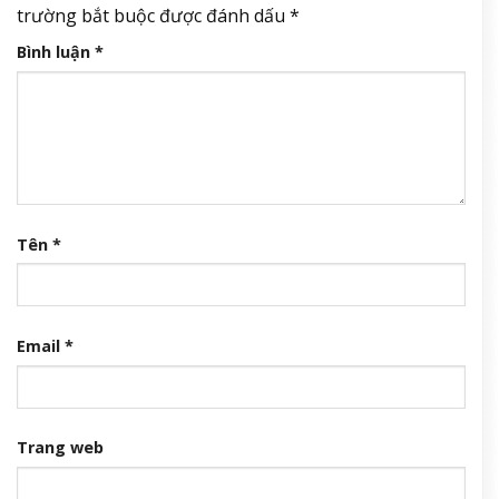
trường bắt buộc được đánh dấu
*
Bình luận
*
Tên
*
Email
*
Trang web