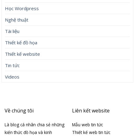
Học Wordpress
Nghệ thuật
Tài liệu
Thiết kế đồ họa
Thiết kế website
Tin tức
Videos
Về chúng tôi
Liên kết website
Là blog cá nhân chia sẻ những
Mẫu web tin tức
kiến thức đồ họa và kinh
Thiết kế web tin tức