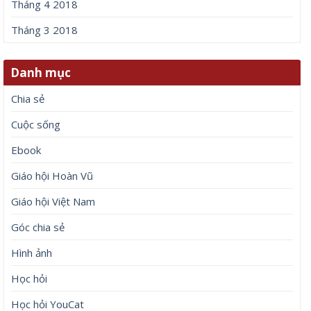
Tháng 4 2018
Tháng 3 2018
Danh mục
Chia sẻ
Cuộc sống
Ebook
Giáo hội Hoàn Vũ
Giáo hội Việt Nam
Góc chia sẻ
Hình ảnh
Học hỏi
Học hỏi YouCat