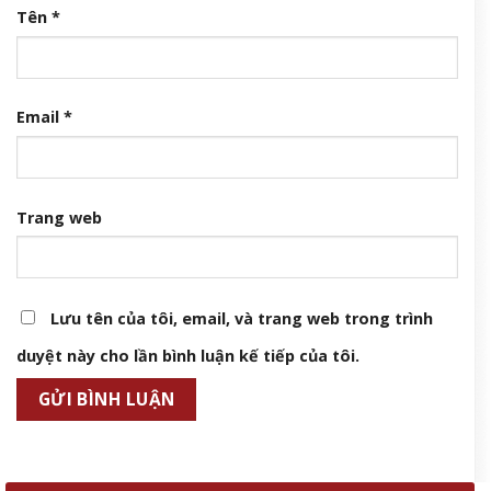
Tên
*
Email
*
Trang web
Lưu tên của tôi, email, và trang web trong trình
duyệt này cho lần bình luận kế tiếp của tôi.