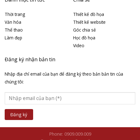
Thời trang
Thiết kế đồ họa
Văn hóa
Thiết kế website
Thể thao
Góc chia sẻ
Làm đẹp
Học đồ họa
Video
Đăng ký nhận bản tin
Nhập địa chỉ email của bạn để đăng ký theo bản bản tin của
chúng tôi:
Phone: 0909.009.009