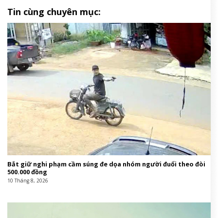
Tin cùng chuyên mục:
Bắt giữ nghi phạm cầm súng đe dọa nhóm người đuổi theo đòi
500.000 đồng
10 Tháng 8, 2026