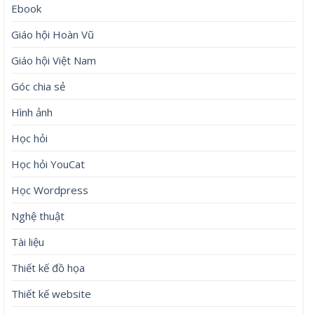
Ebook
Giáo hội Hoàn Vũ
Giáo hội Việt Nam
Góc chia sẻ
Hình ảnh
Học hỏi
Học hỏi YouCat
Học Wordpress
Nghệ thuật
Tài liệu
Thiết kế đồ họa
Thiết kế website