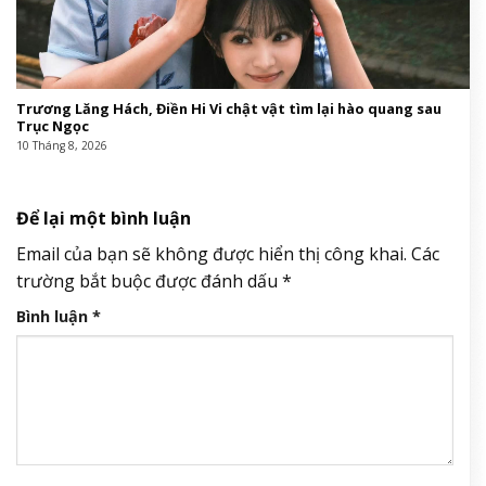
Trương Lăng Hách, Điền Hi Vi chật vật tìm lại hào quang sau
Trục Ngọc
10 Tháng 8, 2026
Để lại một bình luận
Email của bạn sẽ không được hiển thị công khai.
Các
trường bắt buộc được đánh dấu
*
Bình luận
*