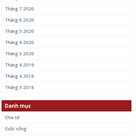
Tháng 7 2026
Tháng 6 2026
Tháng 5 2026
Tháng 4 2026
Tháng 3 2026
Tháng 4 2019
Tháng 4 2018
Tháng 3 2018
Danh mục
Chia sẻ
Cuộc sống