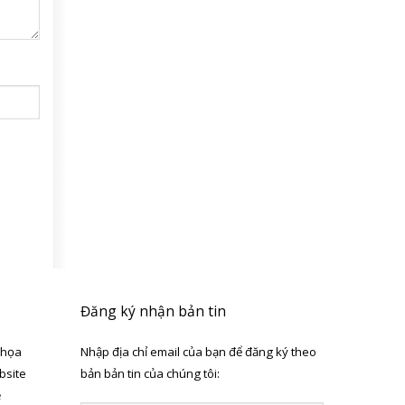
Đăng ký nhận bản tin
 họa
Nhập địa chỉ email của bạn để đăng ký theo
bsite
bản bản tin của chúng tôi:
ẻ