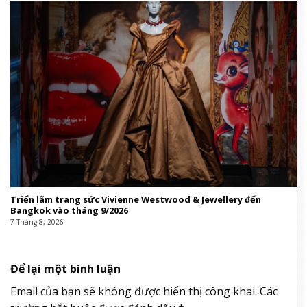
Triển lãm trang sức Vivienne Westwood & Jewellery đến
Bangkok vào tháng 9/2026
7 Tháng 8, 2026
Để lại một bình luận
Email của bạn sẽ không được hiển thị công khai.
Các