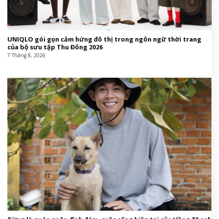
UNIQLO gói gọn cảm hứng đô thị trong ngôn ngữ thời trang
của bộ sưu tập Thu Đông 2026
7 Tháng 8, 2026