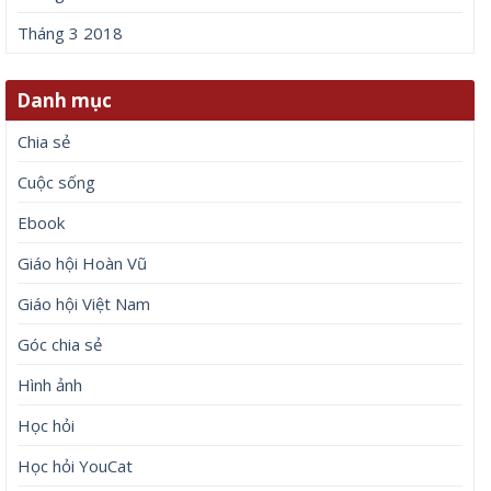
Tháng 3 2018
Danh mục
Chia sẻ
Cuộc sống
Ebook
Giáo hội Hoàn Vũ
Giáo hội Việt Nam
Góc chia sẻ
Hình ảnh
Học hỏi
Học hỏi YouCat