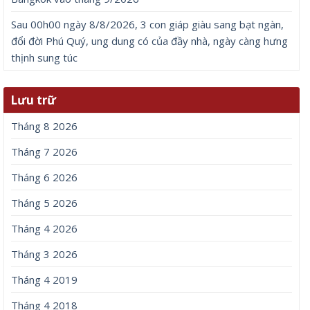
Sau 00h00 ngày 8/8/2026, 3 con giáp giàu sang bạt ngàn,
đổi đời Phú Quý, ung dung có của đầy nhà, ngày càng hưng
thịnh sung túc
Lưu trữ
Tháng 8 2026
Tháng 7 2026
Tháng 6 2026
Tháng 5 2026
Tháng 4 2026
Tháng 3 2026
Tháng 4 2019
Tháng 4 2018