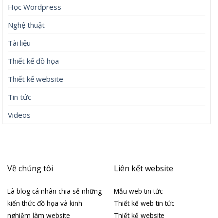
Học Wordpress
Nghệ thuật
Tài liệu
Thiết kế đồ họa
Thiết kế website
Tin tức
Videos
Về chúng tôi
Liên kết website
Là blog cá nhân chia sẻ những
Mẫu web tin tức
kiến thức đồ họa và kinh
Thiết kế web tin tức
nghiệm làm website
Thiết kế website