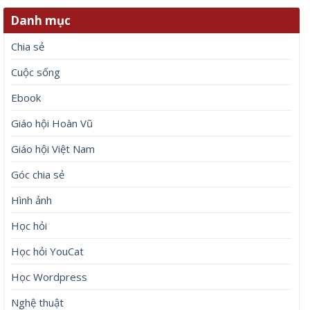
Danh mục
Chia sẻ
Cuộc sống
Ebook
Giáo hội Hoàn Vũ
Giáo hội Việt Nam
Góc chia sẻ
Hình ảnh
Học hỏi
Học hỏi YouCat
Học Wordpress
Nghệ thuật