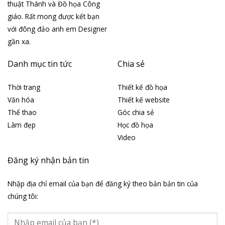
thuật Thánh và Đồ họa Công
giáo. Rất mong được kết bạn
với đông đảo anh em Designer
gần xa.
Danh mục tin tức
Chia sẻ
Thời trang
Thiết kế đồ họa
Văn hóa
Thiết kế website
Thể thao
Góc chia sẻ
Làm đẹp
Học đồ họa
Video
Đăng ký nhận bản tin
Nhập địa chỉ email của bạn để đăng ký theo bản bản tin của
chúng tôi: