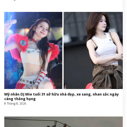
Mỹ nhân DJ Mie tuổi 31 sở hữu nhà đẹp, xe sang, nhan sắc ngày
càng thăng hạng
8 Tháng 8, 2026