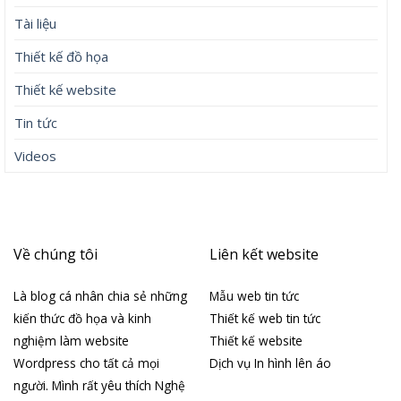
Tài liệu
Thiết kế đồ họa
Thiết kế website
Tin tức
Videos
Về chúng tôi
Liên kết website
Là blog cá nhân chia sẻ những
Mẫu web tin tức
kiến thức đồ họa và kinh
Thiết kế web tin tức
nghiệm làm website
Thiết kế website
Wordpress cho tất cả mọi
Dịch vụ In hình lên áo
người. Mình rất yêu thích Nghệ