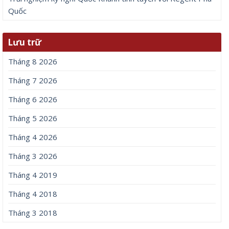
Quốc
Lưu trữ
Tháng 8 2026
Tháng 7 2026
Tháng 6 2026
Tháng 5 2026
Tháng 4 2026
Tháng 3 2026
Tháng 4 2019
Tháng 4 2018
Tháng 3 2018