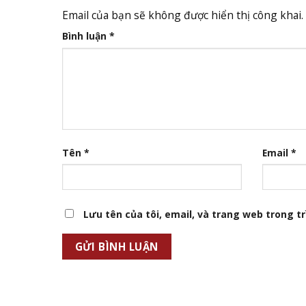
Email của bạn sẽ không được hiển thị công khai.
Bình luận
*
Tên
*
Email
*
Lưu tên của tôi, email, và trang web trong trì