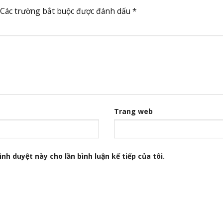
Các trường bắt buộc được đánh dấu
*
Trang web
nh duyệt này cho lần bình luận kế tiếp của tôi.