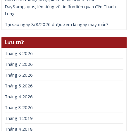
Day&amp;apos; lên tiếng về tin đồn liên quan đến Thành
Long
Tại sao ngày 8/8/2026 được xem là ngày may mắn?
Lưu trữ
Tháng 8 2026
Tháng 7 2026
Tháng 6 2026
Tháng 5 2026
Tháng 4 2026
Tháng 3 2026
Tháng 4 2019
Tháng 4 2018