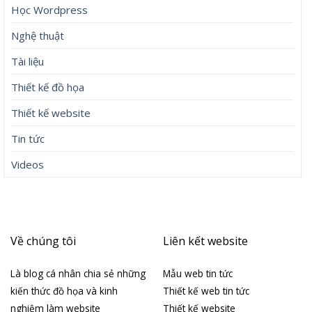
Học Wordpress
Nghệ thuật
Tài liệu
Thiết kế đồ họa
Thiết kế website
Tin tức
Videos
Về chúng tôi
Liên kết website
Là blog cá nhân chia sẻ những
Mẫu web tin tức
kiến thức đồ họa và kinh
Thiết kế web tin tức
nghiệm làm website
Thiết kế website