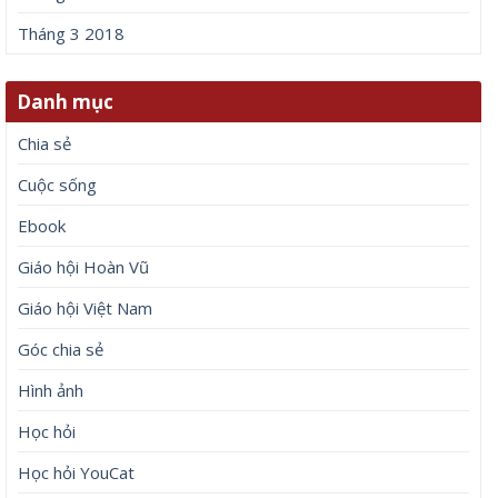
Tháng 3 2018
Danh mục
Chia sẻ
Cuộc sống
Ebook
Giáo hội Hoàn Vũ
Giáo hội Việt Nam
Góc chia sẻ
Hình ảnh
Học hỏi
Học hỏi YouCat