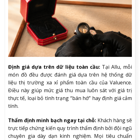
Định giá dựa trên dữ liệu toàn cầu:
Tại Allu, mỗi
món đồ đều được đánh giá dựa trên hệ thống dữ
liệu thị trường xa xỉ phẩm toàn cầu của Valuence.
Điều này giúp mức giá thu mua luôn sát với giá trị
thực tế, loại bỏ tình trạng “bán hớ” hay định giá cảm
tính.
Thẩm định minh bạch ngay tại chỗ:
Khách hàng sẽ
trực tiếp chứng kiến quy trình thẩm định bởi đội ngũ
chuyên gia dày dạn kinh nghiệm. Mọi tiêu chuẩn