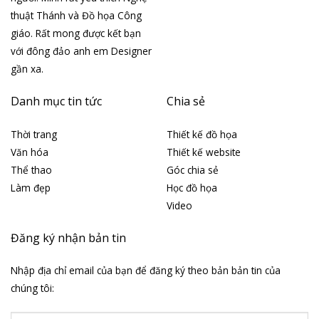
thuật Thánh và Đồ họa Công
giáo. Rất mong được kết bạn
với đông đảo anh em Designer
gần xa.
Danh mục tin tức
Chia sẻ
Thời trang
Thiết kế đồ họa
Văn hóa
Thiết kế website
Thể thao
Góc chia sẻ
Làm đẹp
Học đồ họa
Video
Đăng ký nhận bản tin
Nhập địa chỉ email của bạn để đăng ký theo bản bản tin của
chúng tôi: