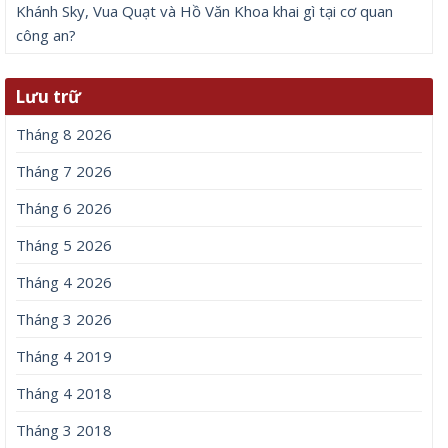
Khánh Sky, Vua Quạt và Hồ Văn Khoa khai gì tại cơ quan
công an?
Lưu trữ
Tháng 8 2026
Tháng 7 2026
Tháng 6 2026
Tháng 5 2026
Tháng 4 2026
Tháng 3 2026
Tháng 4 2019
Tháng 4 2018
Tháng 3 2018