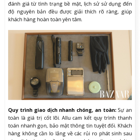
đánh giá từ tình trạng bề mặt, lịch sử sử dụng đến
độ nguyên bản đều được giải thích rõ ràng, giúp
khách hàng hoàn toàn yên tâm.
Quy trình giao dịch nhanh chóng, an toàn:
Sự an
toàn là giá trị cốt lõi. Allu cam kết quy trình thanh
toán nhanh gọn, bảo mật thông tin tuyệt đối. Khách
hàng không cần lo lắng về các rủi ro phát sinh sau