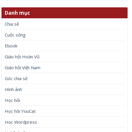
Danh mục
Chia sẻ
Cuộc sống
Ebook
Giáo hội Hoàn Vũ
Giáo hội Việt Nam
Góc chia sẻ
Hình ảnh
Học hỏi
Học hỏi YouCat
Học Wordpress