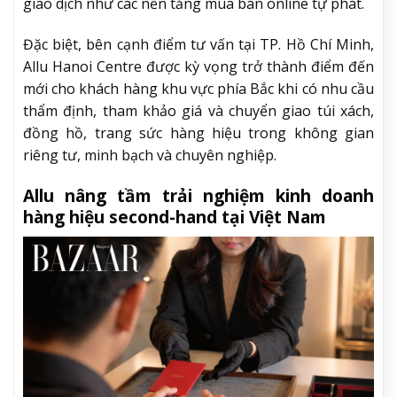
giao dịch như các nền tảng mua bán online tự phát.
Đặc biệt, bên cạnh điểm tư vấn tại TP. Hồ Chí Minh,
Allu Hanoi Centre được kỳ vọng trở thành điểm đến
mới cho khách hàng khu vực phía Bắc khi có nhu cầu
thẩm định, tham khảo giá và chuyển giao túi xách,
đồng hồ, trang sức hàng hiệu trong không gian
riêng tư, minh bạch và chuyên nghiệp.
Allu nâng tầm trải nghiệm kinh doanh
hàng hiệu second-hand tại Việt Nam