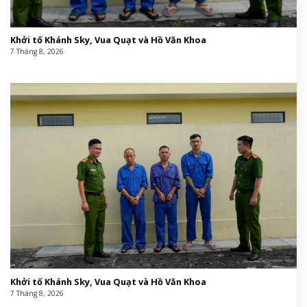
Khởi tố Khánh Sky, Vua Quạt và Hồ Văn Khoa
7 Tháng 8, 2026
Khởi tố Khánh Sky, Vua Quạt và Hồ Văn Khoa
7 Tháng 8, 2026