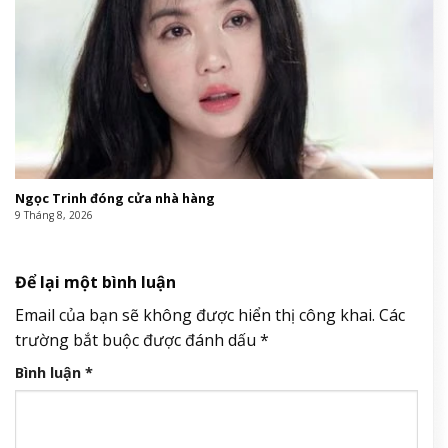
Ngọc Trinh đóng cửa nhà hàng
9 Tháng 8, 2026
Để lại một bình luận
Email của bạn sẽ không được hiển thị công khai.
Các
trường bắt buộc được đánh dấu
*
Bình luận
*