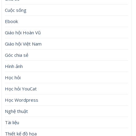
Cuộc sống
Ebook
Giáo hội Hoàn Vũ
Giáo hội Việt Nam
Góc chia sẻ
Hình ảnh
Học hỏi
Học hỏi YouCat
Học Wordpress
Nghệ thuật
Tài liệu
Thiết kế đồ họa