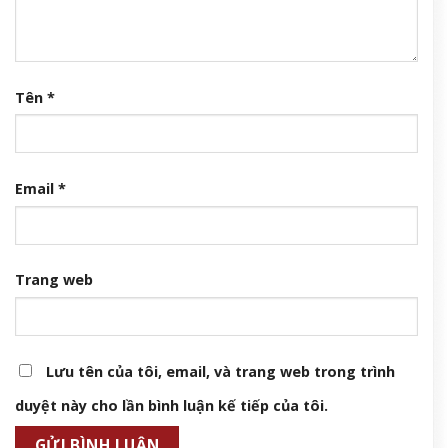
Tên
*
Email
*
Trang web
Lưu tên của tôi, email, và trang web trong trình
duyệt này cho lần bình luận kế tiếp của tôi.