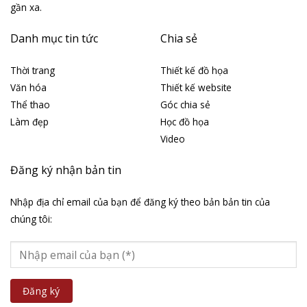
gần xa.
Danh mục tin tức
Chia sẻ
Thời trang
Thiết kế đồ họa
Văn hóa
Thiết kế website
Thể thao
Góc chia sẻ
Làm đẹp
Học đồ họa
Video
Đăng ký nhận bản tin
Nhập địa chỉ email của bạn để đăng ký theo bản bản tin của
chúng tôi: