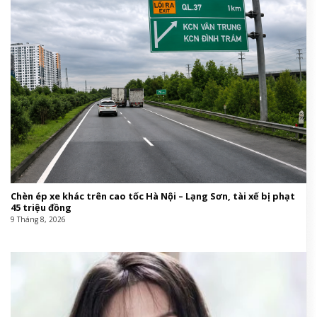
Chèn ép xe khác trên cao tốc Hà Nội – Lạng Sơn, tài xế bị phạt
45 triệu đồng
9 Tháng 8, 2026