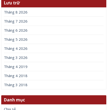
Lưu trữ
Tháng 8 2026
Tháng 7 2026
Tháng 6 2026
Tháng 5 2026
Tháng 4 2026
Tháng 3 2026
Tháng 4 2019
Tháng 4 2018
Tháng 3 2018
Danh mục
Chia sẻ