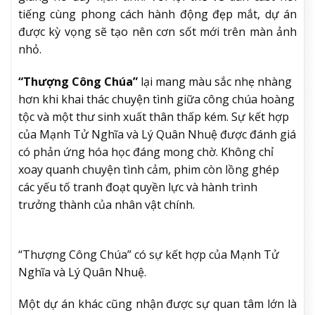
tiếng cùng phong cách hành động đẹp mắt, dự án
được kỳ vọng sẽ tạo nên cơn sốt mới trên màn ảnh
nhỏ.
“Thượng Công Chúa”
lại mang màu sắc nhẹ nhàng
hơn khi khai thác chuyện tình giữa công chúa hoàng
tộc và một thư sinh xuất thân thấp kém. Sự kết hợp
của Mạnh Tử Nghĩa và Lý Quân Nhuệ được đánh giá
có phản ứng hóa học đáng mong chờ. Không chỉ
xoay quanh chuyện tình cảm, phim còn lồng ghép
các yếu tố tranh đoạt quyền lực và hành trình
trưởng thành của nhân vật chính.
“Thượng Công Chúa” có sự kết hợp của Mạnh Tử
Nghĩa và Lý Quân Nhuệ.
Một dự án khác cũng nhận được sự quan tâm lớn là