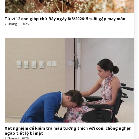
Tử vi 12 con giáp thứ Bảy ngày 8/8/2026: 5 tuổi gặp may mắn
7 Tháng 8, 2026
Xét nghiệm để kiểm tra máu tương thích với con, chồng nghẹn
ngào tiết lộ bí mật
7 Tháng 8, 2026