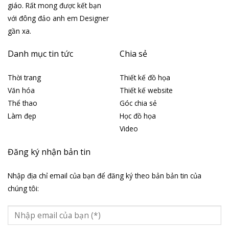
giáo. Rất mong được kết bạn
với đông đảo anh em Designer
gần xa.
Danh mục tin tức
Chia sẻ
Thời trang
Thiết kế đồ họa
Văn hóa
Thiết kế website
Thể thao
Góc chia sẻ
Làm đẹp
Học đồ họa
Video
Đăng ký nhận bản tin
Nhập địa chỉ email của bạn để đăng ký theo bản bản tin của
chúng tôi: