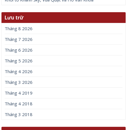
Lưu trữ
Tháng 8 2026
Tháng 7 2026
Tháng 6 2026
Tháng 5 2026
Tháng 4 2026
Tháng 3 2026
Tháng 4 2019
Tháng 4 2018
Tháng 3 2018