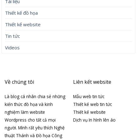
Tài liệu
Thiết kế đồ họa
Thiết kế website
Tin tức
Videos
Về chúng tôi
Liên kết website
Là blog cá nhân chia sẻ những
Mẫu web tin tức
kiến thức đồ họa và kinh
Thiết kế web tin tức
nghiệm làm website
Thiết kế website
Wordpress cho tất cả mọi
Dịch vụ In hình lên áo
người. Mình rất yêu thích Nghệ
thuật Thánh và Đồ họa Công