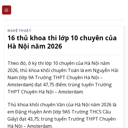
Skip
to
content
NGHỆ THUẬT
16 thủ khoa thi lớp 10 chuyên của
Hà Nội năm 2026
Theo đó, ở kỳ thi lớp 10 chuyên của Hà Nội năm
2026, thủ khoa khối chuyên Toán là em Nguyễn Hải
Nam (lớp 9A Trường THPT Chuyên Hà Nội –
Amsterdam) đạt 47,75 điểm; trúng tuyển Trường
THPT Chuyên Hà Nội – Amsterdam.
Thủ khoa khối chuyên Văn của Hà Nội năm 2026 là
em Đặng Huyền Anh (lớp 9A5 Trường THCS Cầu
Giấy) đạt 43,75; trúng tuyển Trường THPT Chuyên
Hà Nội – Amsterdam.