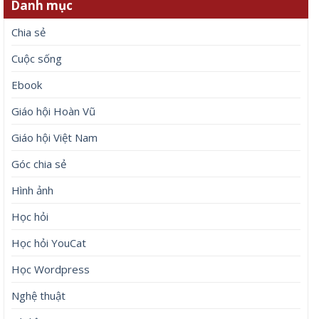
Danh mục
Chia sẻ
Cuộc sống
Ebook
Giáo hội Hoàn Vũ
Giáo hội Việt Nam
Góc chia sẻ
Hình ảnh
Học hỏi
Học hỏi YouCat
Học Wordpress
Nghệ thuật