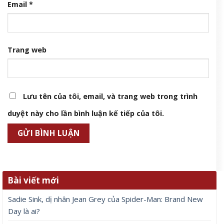
Email
*
Trang web
Lưu tên của tôi, email, và trang web trong trình
duyệt này cho lần bình luận kế tiếp của tôi.
Bài viết mới
Sadie Sink, dị nhân Jean Grey của Spider-Man: Brand New
Day là ai?