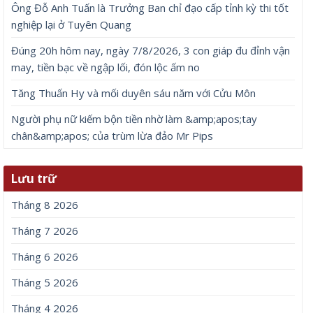
Ông Đỗ Anh Tuấn là Trưởng Ban chỉ đạo cấp tỉnh kỳ thi tốt
nghiệp lại ở Tuyên Quang
Đúng 20h hôm nay, ngày 7/8/2026, 3 con giáp đu đỉnh vận
may, tiền bạc về ngập lối, đón lộc ấm no
Tăng Thuấn Hy và mối duyên sáu năm với Cửu Môn
Người phụ nữ kiếm bộn tiền nhờ làm &amp;apos;tay
chân&amp;apos; của trùm lừa đảo Mr Pips
Lưu trữ
Tháng 8 2026
Tháng 7 2026
Tháng 6 2026
Tháng 5 2026
Tháng 4 2026