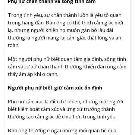
Phụ nữ chân thành và sống tình cảm
Trong tình yêu, sự chân thành luôn là yếu tố quan
trọng hàng đầu. Đàn ông có thể thích cảm giác mới
lạ, nhưng người khiến họ muốn gắn bó lâu dài
thường là người mang lại cảm giác thật lòng và an
toàn.
Một người phụ nữ biết quan tâm gia đình, sống tình
cảm và cư xử chân thành thường khiến đàn ông cảm
thấy ấm áp khi ở cạnh.
Người phụ nữ biết giữ cảm xúc ổn định
Phụ nữ cảm xúc là điều tự nhiên, nhưng một người
biết kiểm soát cảm xúc và ứng xử trưởng thành
thường tạo cảm giác dễ chịu hơn trong tình yêu.
Đàn ông thường e ngại những mối quan hệ quá