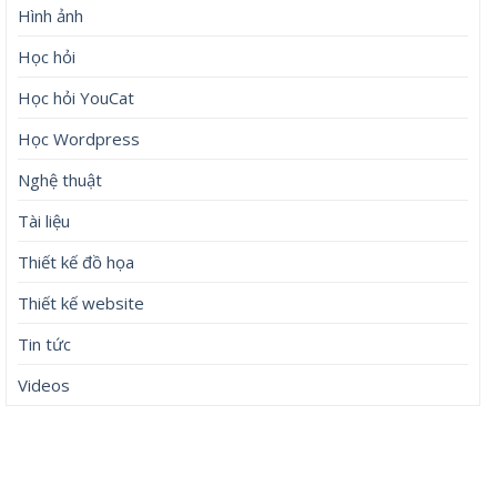
Hình ảnh
Học hỏi
Học hỏi YouCat
Học Wordpress
Nghệ thuật
Tài liệu
Thiết kế đồ họa
Thiết kế website
Tin tức
Videos