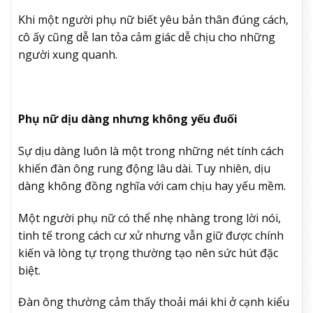
Khi một người phụ nữ biết yêu bản thân đúng cách,
cô ấy cũng dễ lan tỏa cảm giác dễ chịu cho những
người xung quanh.
Phụ nữ dịu dàng nhưng không yếu đuối
Sự dịu dàng luôn là một trong những nét tính cách
khiến đàn ông rung động lâu dài. Tuy nhiên, dịu
dàng không đồng nghĩa với cam chịu hay yếu mềm.
Một người phụ nữ có thể nhẹ nhàng trong lời nói,
tinh tế trong cách cư xử nhưng vẫn giữ được chính
kiến và lòng tự trọng thường tạo nên sức hút đặc
biệt.
Đàn ông thường cảm thấy thoải mái khi ở cạnh kiểu