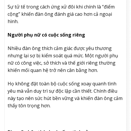
Sự tử tế trong cách ứng xử đôi khi chính là “điểm
cộng” khiến đàn ông đánh giá cao hơn cả ngoại
hình.
Người phụ nữ có cuộc sống riêng
Nhiều đàn ông thích cảm giác được yêu thương
nhưng lại sợ bị kiểm soát quá mức. Một người phụ
nữ có công việc, sở thích và thế giới riêng thường
khiến mối quan hệ trở nên cân bằng hơn.
Họ không đặt toàn bộ cuộc sống xoay quanh tình
yêu mà vẫn duy trì sự độc lập cần thiết. Chính điều
này tạo nên sức hút bền vững và khiến đàn ông cảm
thấy tôn trọng hơn.