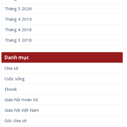
Tháng 3 2026
Tháng 4 2019
Tháng 4 2018
Tháng 3 2018
Danh mục
Chia sẻ
Cuộc sống
Ebook
Giáo hội Hoàn Vũ
Giáo hội Việt Nam
Góc chia sẻ