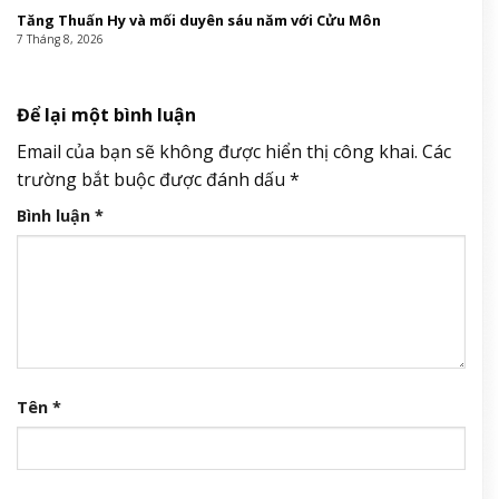
Tăng Thuấn Hy và mối duyên sáu năm với Cửu Môn
7 Tháng 8, 2026
Để lại một bình luận
Email của bạn sẽ không được hiển thị công khai.
Các
trường bắt buộc được đánh dấu
*
Bình luận
*
Tên
*