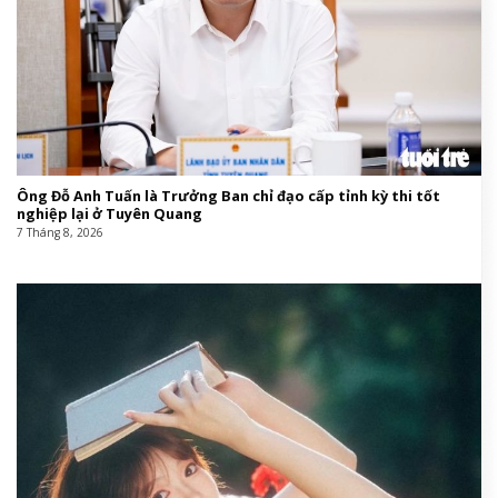
Ông Đỗ Anh Tuấn là Trưởng Ban chỉ đạo cấp tỉnh kỳ thi tốt
nghiệp lại ở Tuyên Quang
7 Tháng 8, 2026