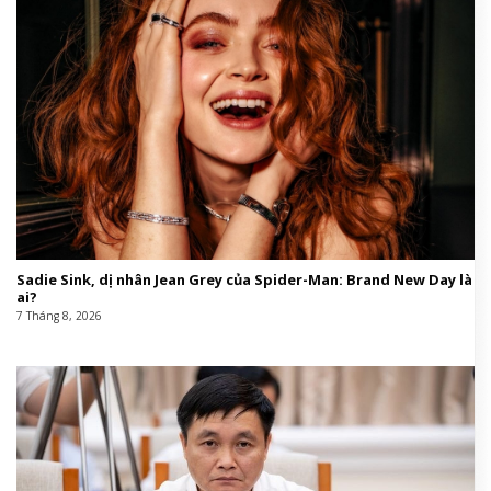
Sadie Sink, dị nhân Jean Grey của Spider-Man: Brand New Day là
ai?
7 Tháng 8, 2026