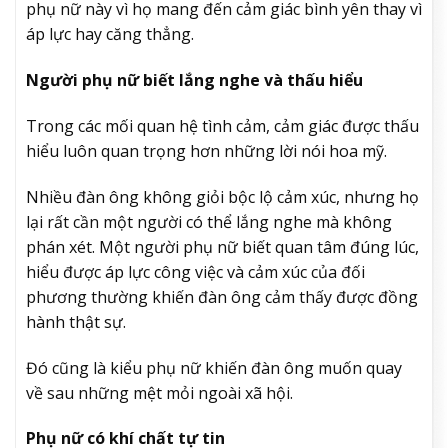
phụ nữ này vì họ mang đến cảm giác bình yên thay vì
áp lực hay căng thẳng.
Người phụ nữ biết lắng nghe và thấu hiểu
Trong các mối quan hệ tình cảm, cảm giác được thấu
hiểu luôn quan trọng hơn những lời nói hoa mỹ.
Nhiều đàn ông không giỏi bộc lộ cảm xúc, nhưng họ
lại rất cần một người có thể lắng nghe mà không
phán xét. Một người phụ nữ biết quan tâm đúng lúc,
hiểu được áp lực công việc và cảm xúc của đối
phương thường khiến đàn ông cảm thấy được đồng
hành thật sự.
Đó cũng là kiểu phụ nữ khiến đàn ông muốn quay
về sau những mệt mỏi ngoài xã hội.
Phụ nữ có khí chất tự tin