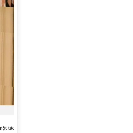
một tác