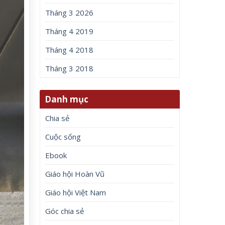
Tháng 3 2026
Tháng 4 2019
Tháng 4 2018
Tháng 3 2018
Danh mục
Chia sẻ
Cuộc sống
Ebook
Giáo hội Hoàn Vũ
Giáo hội Việt Nam
Góc chia sẻ