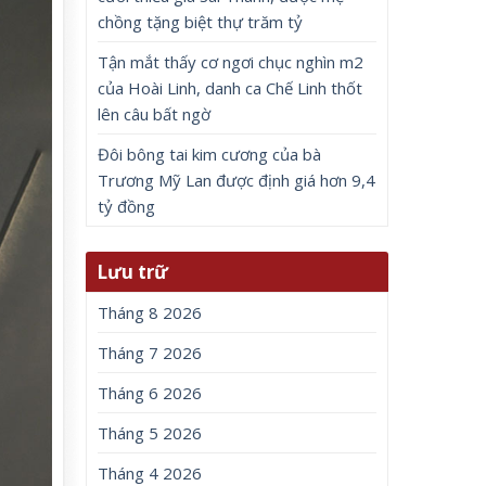
chồng tặng biệt thự trăm tỷ
Tận mắt thấy cơ ngơi chục nghìn m2
của Hoài Linh, danh ca Chế Linh thốt
lên câu bất ngờ
Đôi bông tai kim cương của bà
Trương Mỹ Lan được định giá hơn 9,4
tỷ đồng
Lưu trữ
Tháng 8 2026
Tháng 7 2026
Tháng 6 2026
Tháng 5 2026
Tháng 4 2026