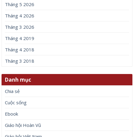
Tháng 5 2026
Tháng 4 2026
Tháng 3 2026
Tháng 4 2019
Tháng 4 2018
Tháng 3 2018
Danh mục
Chia sẻ
Cuộc sống
Ebook
Giáo hội Hoàn Vũ
Giáo hội Việt Nam