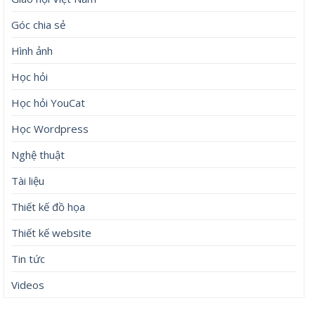
Góc chia sẻ
Hình ảnh
Học hỏi
Học hỏi YouCat
Học Wordpress
Nghệ thuật
Tài liệu
Thiết kế đồ họa
Thiết kế website
Tin tức
Videos