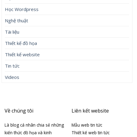
Học Wordpress
Nghệ thuật
Tài liệu
Thiết kế đồ họa
Thiết kế website
Tin tức
Videos
Về chúng tôi
Liên kết website
Là blog cá nhân chia sẻ những
Mẫu web tin tức
kiến thức đồ họa và kinh
Thiết kế web tin tức