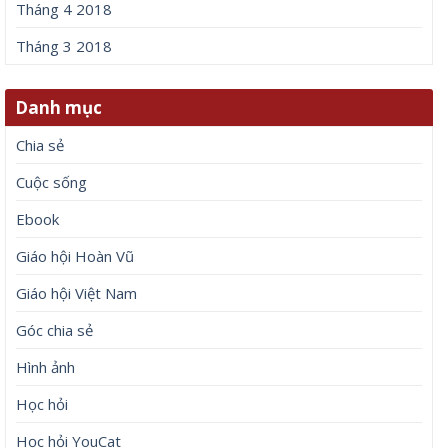
Tháng 4 2018
Tháng 3 2018
Danh mục
Chia sẻ
Cuộc sống
Ebook
Giáo hội Hoàn Vũ
Giáo hội Việt Nam
Góc chia sẻ
Hình ảnh
Học hỏi
Học hỏi YouCat