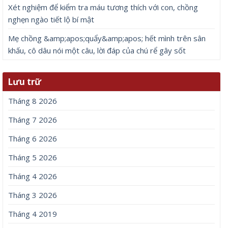
Xét nghiệm để kiểm tra máu tương thích với con, chồng
nghẹn ngào tiết lộ bí mật
Mẹ chồng &amp;apos;quẩy&amp;apos; hết mình trên sân
khấu, cô dâu nói một câu, lời đáp của chú rể gây sốt
Lưu trữ
Tháng 8 2026
Tháng 7 2026
Tháng 6 2026
Tháng 5 2026
Tháng 4 2026
Tháng 3 2026
Tháng 4 2019