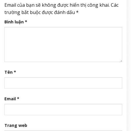
Email của bạn sẽ không được hiển thị công khai.
Các
trường bắt buộc được đánh dấu
*
Bình luận
*
Tên
*
Email
*
Trang web