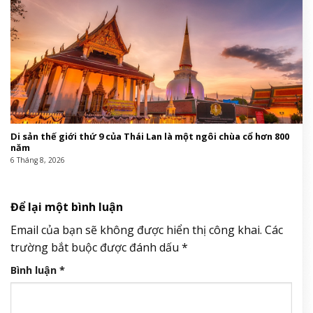
Di sản thế giới thứ 9 của Thái Lan là một ngôi chùa cổ hơn 800
năm
6 Tháng 8, 2026
Để lại một bình luận
Email của bạn sẽ không được hiển thị công khai.
Các
trường bắt buộc được đánh dấu
*
Bình luận
*