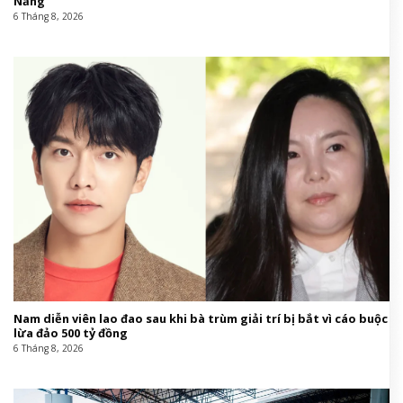
Nẵng
6 Tháng 8, 2026
Nam diễn viên lao đao sau khi bà trùm giải trí bị bắt vì cáo buộc
lừa đảo 500 tỷ đồng
6 Tháng 8, 2026