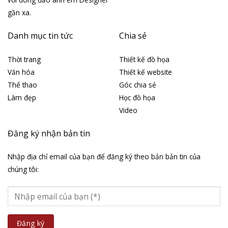
gần xa.
Danh mục tin tức
Chia sẻ
Thời trang
Thiết kế đồ họa
Văn hóa
Thiết kế website
Thể thao
Góc chia sẻ
Làm đẹp
Học đồ họa
Video
Đăng ký nhận bản tin
Nhập địa chỉ email của bạn để đăng ký theo bản bản tin của
chúng tôi: