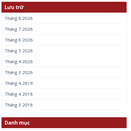
Lưu trữ
Tháng 8 2026
Tháng 7 2026
Tháng 6 2026
Tháng 5 2026
Tháng 4 2026
Tháng 3 2026
Tháng 4 2019
Tháng 4 2018
Tháng 3 2018
Danh mục