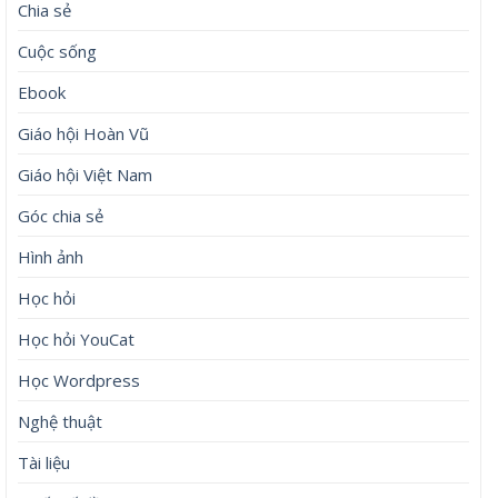
Chia sẻ
Cuộc sống
Ebook
Giáo hội Hoàn Vũ
Giáo hội Việt Nam
Góc chia sẻ
Hình ảnh
Học hỏi
Học hỏi YouCat
Học Wordpress
Nghệ thuật
Tài liệu