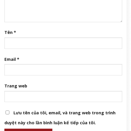
Tên
*
Email
*
Trang web
Lưu tên của tôi, email, và trang web trong trình
duyệt này cho lần bình luận kế tiếp của tôi.