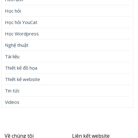
Học hỏi
Học hỏi YouCat
Học Wordpress
Nghệ thuật
Tài liệu
Thiết kế đồ họa
Thiết kế website
Tin tức
Videos
Về chúng tôi
Liên kết website