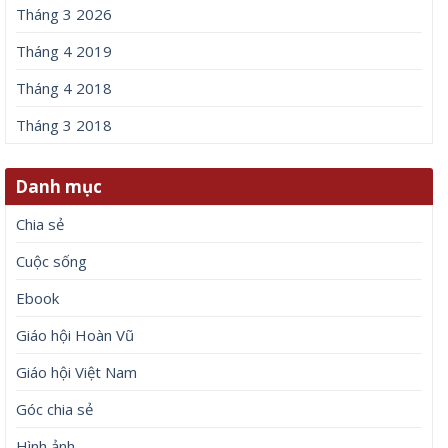
Tháng 3 2026
Tháng 4 2019
Tháng 4 2018
Tháng 3 2018
Danh mục
Chia sẻ
Cuộc sống
Ebook
Giáo hội Hoàn Vũ
Giáo hội Việt Nam
Góc chia sẻ
Hình ảnh