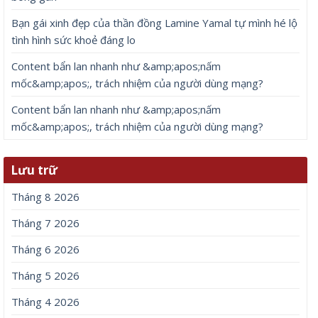
Bạn gái xinh đẹp của thần đồng Lamine Yamal tự mình hé lộ
tình hình sức khoẻ đáng lo
Content bẩn lan nhanh như &amp;apos;nấm
mốc&amp;apos;, trách nhiệm của người dùng mạng?
Content bẩn lan nhanh như &amp;apos;nấm
mốc&amp;apos;, trách nhiệm của người dùng mạng?
Lưu trữ
Tháng 8 2026
Tháng 7 2026
Tháng 6 2026
Tháng 5 2026
Tháng 4 2026