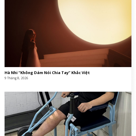
Hà Nhi “Không Dám Nói Chia Tay” Khắc Việt
9 Tháng 8, 2026