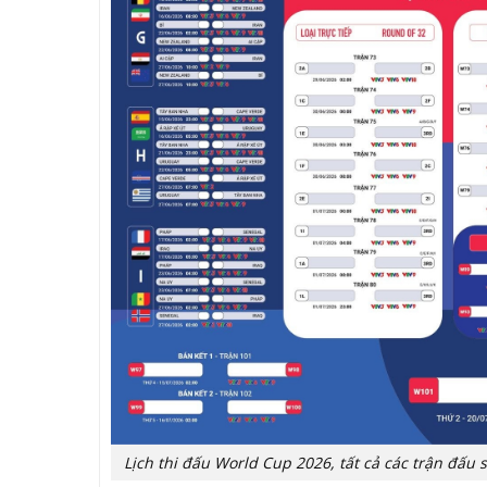
Lịch thi đấu World Cup 2026, tất cả các trận đấu