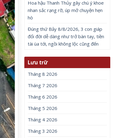
Hoa hậu Thanh Thủy gây chú ý khoe
nhan sắc rạng rỡ, úp mở chuyện hẹn
hò
Đúng thứ Bảy 8/8/2026, 3 con giáp
đổi đời dễ dàng như trở bàn tay, tiền
tài ùa tới, ngồi không lộc cũng đến
Lưu trữ
Tháng 8 2026
Tháng 7 2026
Tháng 6 2026
Tháng 5 2026
Tháng 4 2026
Tháng 3 2026