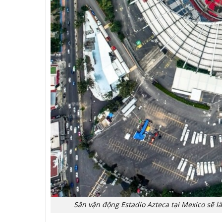
Sân vận động Estadio Azteca tại Mexico sẽ