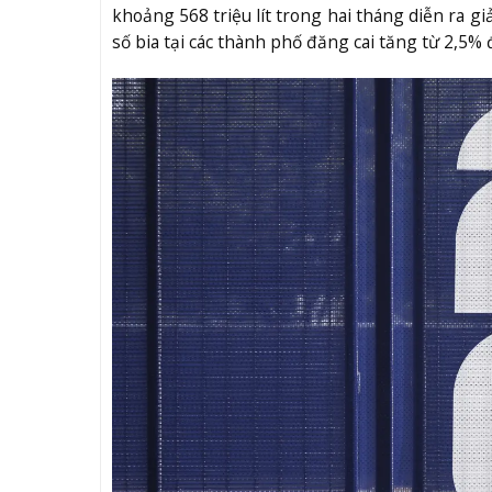
khoảng 568 triệu lít trong hai tháng diễn ra g
số bia tại các thành phố đăng cai tăng từ 2,5%