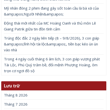
Động thái mới nhất của MC Hoàng Oanh và thủ môn Lê Giang
Patrik giữa tin đồn tình cảm
8 Tháng 8, 2026