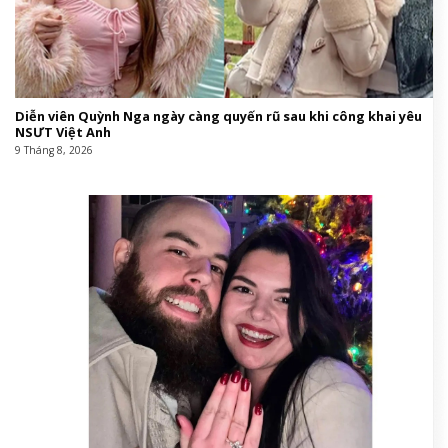
Diễn viên Quỳnh Nga ngày càng quyến rũ sau khi công khai yêu
NSƯT Việt Anh
9 Tháng 8, 2026