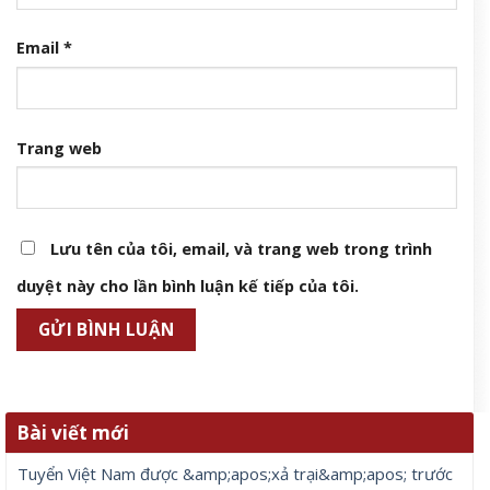
Email
*
Trang web
Lưu tên của tôi, email, và trang web trong trình
duyệt này cho lần bình luận kế tiếp của tôi.
Bài viết mới
Tuyển Việt Nam được &amp;apos;xả trại&amp;apos; trước