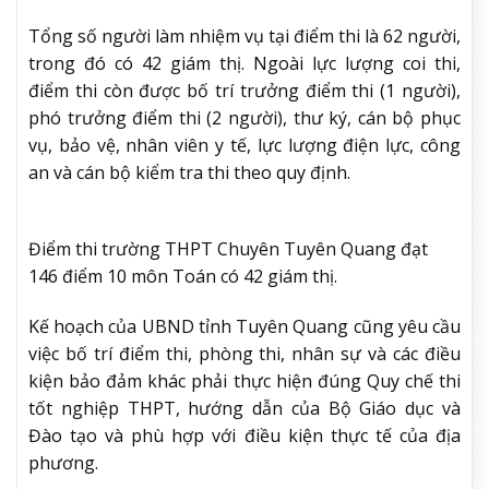
Tổng số người làm nhiệm vụ tại điểm thi là 62 người,
trong đó có 42 giám thị. Ngoài lực lượng coi thi,
điểm thi còn được bố trí trưởng điểm thi (1 người),
phó trưởng điểm thi (2 người), thư ký, cán bộ phục
vụ, bảo vệ, nhân viên y tế, lực lượng điện lực, công
an và cán bộ kiểm tra thi theo quy định.
Điểm thi trường THPT Chuyên Tuyên Quang đạt
146 điểm 10 môn Toán có 42 giám thị.
Kế hoạch của UBND tỉnh Tuyên Quang cũng yêu cầu
việc bố trí điểm thi, phòng thi, nhân sự và các điều
kiện bảo đảm khác phải thực hiện đúng Quy chế thi
tốt nghiệp THPT, hướng dẫn của Bộ Giáo dục và
Đào tạo và phù hợp với điều kiện thực tế của địa
phương.