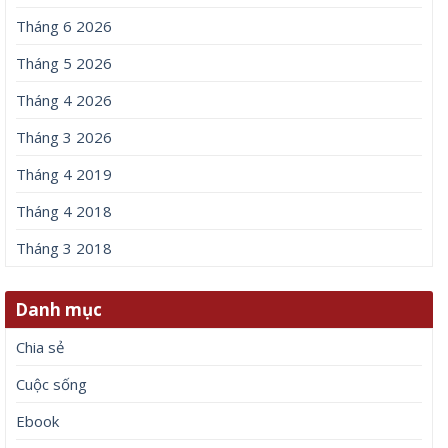
Tháng 6 2026
Tháng 5 2026
Tháng 4 2026
Tháng 3 2026
Tháng 4 2019
Tháng 4 2018
Tháng 3 2018
Danh mục
Chia sẻ
Cuộc sống
Ebook