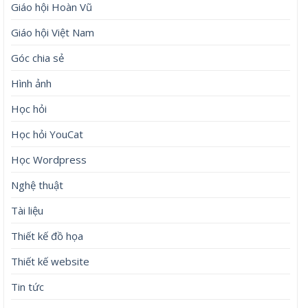
Giáo hội Hoàn Vũ
Giáo hội Việt Nam
Góc chia sẻ
Hình ảnh
Học hỏi
Học hỏi YouCat
Học Wordpress
Nghệ thuật
Tài liệu
Thiết kế đồ họa
Thiết kế website
Tin tức