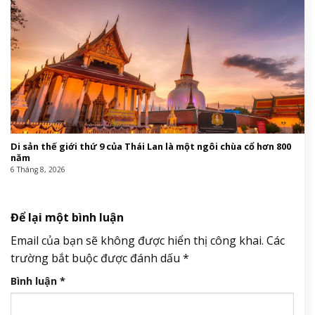
Di sản thế giới thứ 9 của Thái Lan là một ngôi chùa cổ hơn 800
năm
6 Tháng 8, 2026
Để lại một bình luận
Email của bạn sẽ không được hiển thị công khai.
Các
trường bắt buộc được đánh dấu
*
Bình luận
*