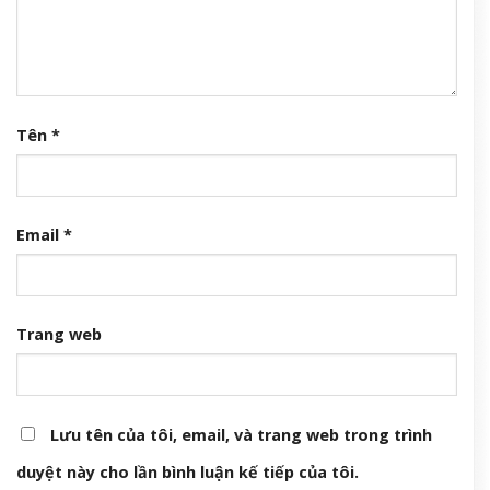
Tên
*
Email
*
Trang web
Lưu tên của tôi, email, và trang web trong trình
duyệt này cho lần bình luận kế tiếp của tôi.