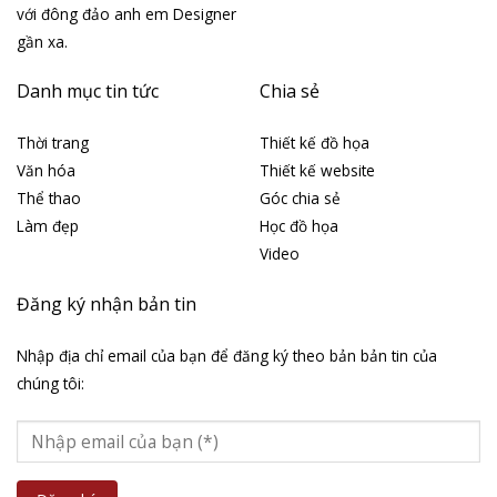
với đông đảo anh em Designer
gần xa.
Danh mục tin tức
Chia sẻ
Thời trang
Thiết kế đồ họa
Văn hóa
Thiết kế website
Thể thao
Góc chia sẻ
Làm đẹp
Học đồ họa
Video
Đăng ký nhận bản tin
Nhập địa chỉ email của bạn để đăng ký theo bản bản tin của
chúng tôi: