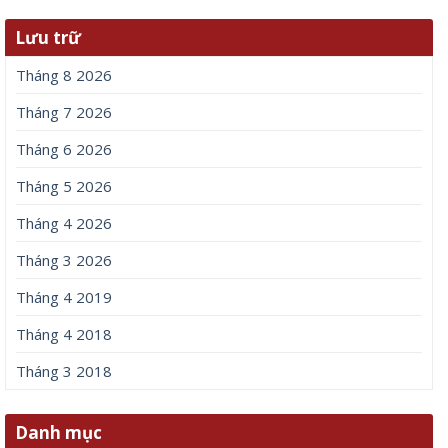
Lưu trữ
Tháng 8 2026
Tháng 7 2026
Tháng 6 2026
Tháng 5 2026
Tháng 4 2026
Tháng 3 2026
Tháng 4 2019
Tháng 4 2018
Tháng 3 2018
Danh mục