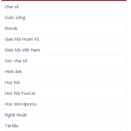
Chia sẻ
Cuộc sống
Ebook
Giáo hội Hoàn Vũ
Giáo hội Việt Nam
Góc chia sẻ
Hình ảnh
Học hỏi
Học hỏi YouCat
Học Wordpress
Nghệ thuật
Tài liệu