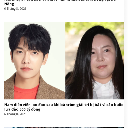
Nẵng
6 Tháng 8, 2026
Nam diễn viên lao đao sau khi bà trùm giải trí bị bắt vì cáo buộc
lừa đảo 500 tỷ đồng
6 Tháng 8, 2026