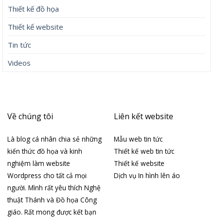
Thiết kế đồ họa
Thiết kế website
Tin tức
Videos
Về chúng tôi
Liên kết website
Là blog cá nhân chia sẻ những
Mẫu web tin tức
kiến thức đồ họa và kinh
Thiết kế web tin tức
nghiệm làm website
Thiết kế website
Wordpress cho tất cả mọi
Dịch vụ In hình lên áo
người. Mình rất yêu thích Nghệ
thuật Thánh và Đồ họa Công
giáo. Rất mong được kết bạn