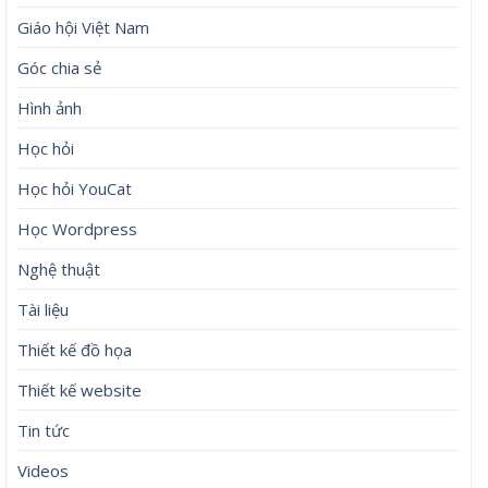
Giáo hội Việt Nam
Góc chia sẻ
Hình ảnh
Học hỏi
Học hỏi YouCat
Học Wordpress
Nghệ thuật
Tài liệu
Thiết kế đồ họa
Thiết kế website
Tin tức
Videos