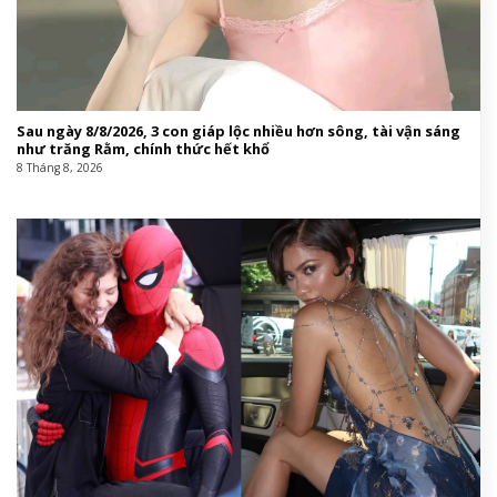
Sau ngày 8/8/2026, 3 con giáp lộc nhiều hơn sông, tài vận sáng
như trăng Rằm, chính thức hết khổ
8 Tháng 8, 2026