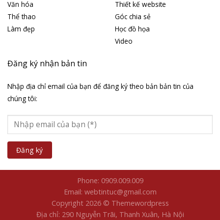
Văn hóa
Thiết kế website
Thể thao
Góc chia sẻ
Làm đẹp
Học đồ họa
Video
Đăng ký nhận bản tin
Nhập địa chỉ email của bạn để đăng ký theo bản bản tin của
chúng tôi:
Phone: 0909.009.009
Email: webtintuc@gmail.com
Copyright 2026 © Themewordpress
Địa chỉ: 290 Nguyễn Trãi, Thanh Xuân, Hà Nội