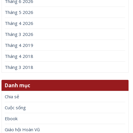
Tháng 6 2026
Tháng 5 2026
Tháng 4 2026
Tháng 3 2026
Tháng 4 2019
Tháng 4 2018
Tháng 3 2018
Danh mục
Chia sẻ
Cuộc sống
Ebook
Giáo hội Hoàn Vũ