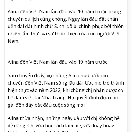
Alina đến Việt Nam lần đầu vào 10 năm trước trong
chuyến du lịch cùng chồng. Ngay lần đầu đặt chân
đến dải đất hình chữ S, chị đã bị chinh phục bởi thiên
nhiên, ẩm thực và sự thân thiện của con người Việt
Nam.
Alina đến Việt Nam lần đầu vào 10 năm trước
Sau chuyến đi ấy, vợ chồng Alina nuôi ước mơ
chuyển đến Việt Nam sống lâu dài. Ước mơ trở thành
hiện thực vào năm 2022, khi chồng chị nhận được cơ
hội làm việc tại Nha Trang. Họ quyết định đưa con
gái đến đây bắt đầu cuộc sống mới.
Alina thừa nhận, những ngày đầu với chị không hề
dễ dàng. Chị vừa học cách làm mẹ, vừa loay hoay