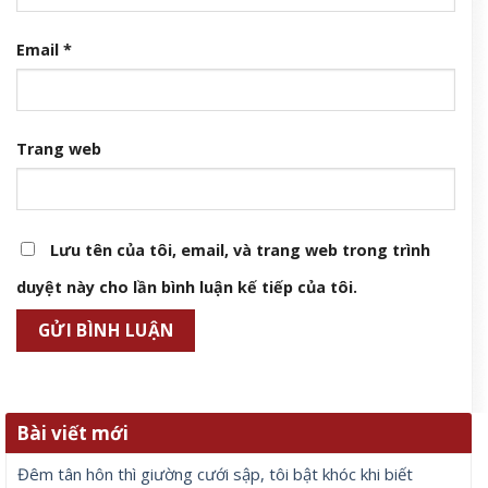
Email
*
Trang web
Lưu tên của tôi, email, và trang web trong trình
duyệt này cho lần bình luận kế tiếp của tôi.
Bài viết mới
Đêm tân hôn thì giường cưới sập, tôi bật khóc khi biết