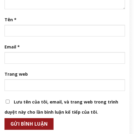
Tên
*
Email
*
Trang web
Lưu tên của tôi, email, và trang web trong trình
duyệt này cho lần bình luận kế tiếp của tôi.