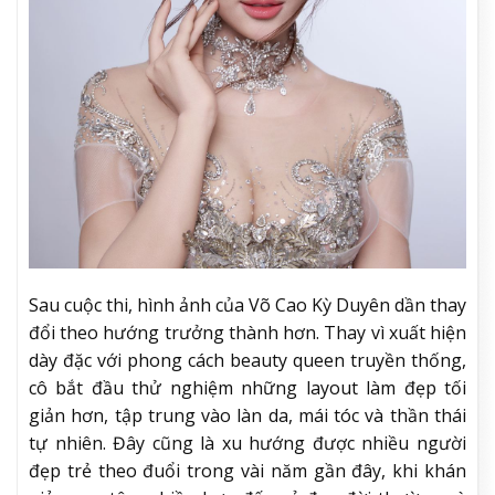
Sau cuộc thi, hình ảnh của Võ Cao Kỳ Duyên dần thay
đổi theo hướng trưởng thành hơn. Thay vì xuất hiện
dày đặc với phong cách beauty queen truyền thống,
cô bắt đầu thử nghiệm những layout làm đẹp tối
giản hơn, tập trung vào làn da, mái tóc và thần thái
tự nhiên. Đây cũng là xu hướng được nhiều người
đẹp trẻ theo đuổi trong vài năm gần đây, khi khán