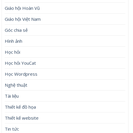
Giáo hội Hoàn Vũ
Giáo hội Việt Nam
Góc chia sẻ
Hình ảnh
Học hỏi
Học hỏi YouCat
Học Wordpress
Nghệ thuật
Tài liệu
Thiết kế đồ họa
Thiết kế website
Tin tức