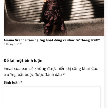
Ariana Grande tạm ngưng hoạt động ca nhạc từ tháng 9/2026
7 Tháng 8, 2026
Để lại một bình luận
Email của bạn sẽ không được hiển thị công khai.
Các
trường bắt buộc được đánh dấu
*
Bình luận
*