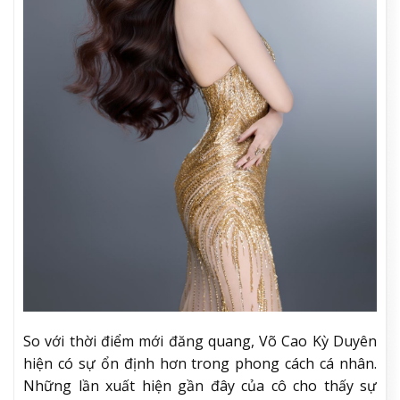
So với thời điểm mới đăng quang, Võ Cao Kỳ Duyên
hiện có sự ổn định hơn trong phong cách cá nhân.
Những lần xuất hiện gần đây của cô cho thấy sự