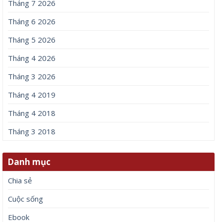
Tháng 7 2026
Tháng 6 2026
Tháng 5 2026
Tháng 4 2026
Tháng 3 2026
Tháng 4 2019
Tháng 4 2018
Tháng 3 2018
Danh mục
Chia sẻ
Cuộc sống
Ebook