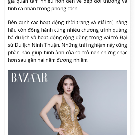
giả quan tâm nhiều hơn đến vẻ đẹp đời thường và
tính cá nhân trong phong cách.
Bên cạnh các hoạt động thời trang và giải trí, nàng
hậu còn đồng hành cùng nhiều chương trình quảng
bá du lịch và hoạt động cộng đồng trong vai trò Đại
sứ Du lịch Ninh Thuận. Những trải nghiệm này cũng
phần nào giúp hình ảnh của cô trở nên chững chạc
hơn sau gần hai năm đương nhiệm.