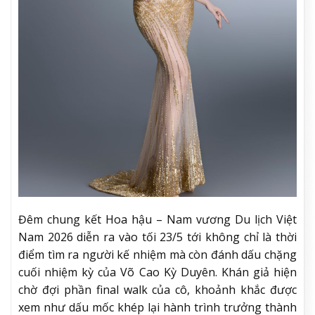
Đêm chung kết Hoa hậu – Nam vương Du lịch Việt
Nam 2026 diễn ra vào tối 23/5 tới không chỉ là thời
điểm tìm ra người kế nhiệm mà còn đánh dấu chặng
cuối nhiệm kỳ của Võ Cao Kỳ Duyên. Khán giả hiện
chờ đợi phần final walk của cô, khoảnh khắc được
xem như dấu mốc khép lại hành trình trưởng thành