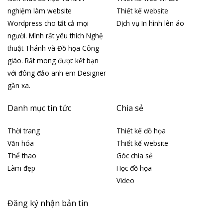
nghiệm làm website
Thiết kế website
Wordpress cho tất cả mọi
Dịch vụ In hình lên áo
người. Mình rất yêu thích Nghệ
thuật Thánh và Đồ họa Công
giáo. Rất mong được kết bạn
với đông đảo anh em Designer
gần xa.
Danh mục tin tức
Chia sẻ
Thời trang
Thiết kế đồ họa
Văn hóa
Thiết kế website
Thể thao
Góc chia sẻ
Làm đẹp
Học đồ họa
Video
Đăng ký nhận bản tin