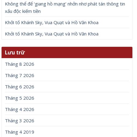
Không thể để ‘giang hồ mạng’ nhởn nhơ phát tán thông tin
xấu độc kiếm tiền
Khởi tố Khánh Sky, Vua Quạt và Hồ Văn Khoa
Khởi tố Khánh Sky, Vua Quạt và Hồ Văn Khoa
Lưu trữ
Tháng 8 2026
Tháng 7 2026
Tháng 6 2026
Tháng 5 2026
Tháng 4 2026
Tháng 3 2026
Tháng 4 2019