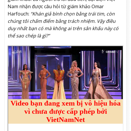
Nam nhận được câu hỏi từ giám khảo Omar
Harfouch:
“Khán giả bình chọn bằng trái tim, còn
chúng tôi chấm điểm bằng trách nhiệm. Vậy điều
duy nhất bạn có mà không ai trên sân khấu này có
thể sao chép là gì?”