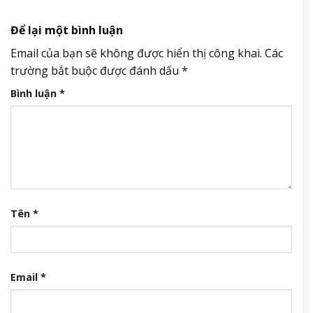
Để lại một bình luận
Email của bạn sẽ không được hiển thị công khai.
Các
trường bắt buộc được đánh dấu
*
Bình luận
*
Tên
*
Email
*