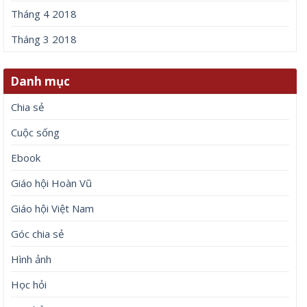
Tháng 4 2018
Tháng 3 2018
Danh mục
Chia sẻ
Cuộc sống
Ebook
Giáo hội Hoàn Vũ
Giáo hội Việt Nam
Góc chia sẻ
Hình ảnh
Học hỏi