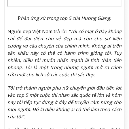
P
hần ứng xử trong top 5 của Hương Giang.
Người đẹp Việt Nam trả lời:
“Tôi có mặt ở đây không
chỉ để đại diện cho vẻ đẹp mà còn cho sự kiên
cường và câu chuyện của chính mình. Không ai trên
sân khấu này có thể có hành trình giống tôi. Tuy
nhiên, điều tôi muốn nhấn mạnh là tinh thần tiên
phong. Tôi là một trong những người mở ra cánh
cửa mới cho lịch sử các cuộc thi sắc đẹp.
Tôi trở thành người phụ nữ chuyển giới đầu tiên lọt
vào top 5 một cuộc thi nhan sắc quốc tế lớn và hôm
nay tôi tiếp tục đứng ở đây để truyền cảm hứng cho
mọi người. Đó là điều không ai có thể làm theo cách
của tôi”.