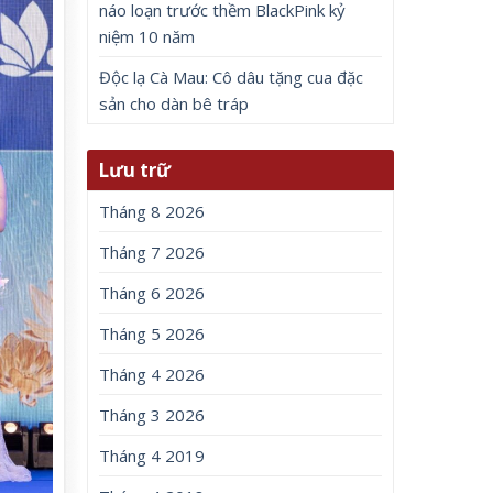
náo loạn trước thềm BlackPink kỷ
niệm 10 năm
Độc lạ Cà Mau: Cô dâu tặng cua đặc
sản cho dàn bê tráp
Lưu trữ
Tháng 8 2026
Tháng 7 2026
Tháng 6 2026
Tháng 5 2026
Tháng 4 2026
Tháng 3 2026
Tháng 4 2019