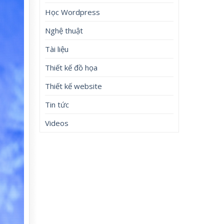
Học Wordpress
Nghệ thuật
Tài liệu
Thiết kế đồ họa
Thiết kế website
Tin tức
Videos