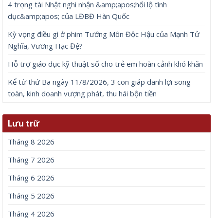
4 trọng tài Nhật nghi nhận &amp;apos;hối lộ tình
dục&amp;apos; của LĐBĐ Hàn Quốc
Kỳ vọng điều gì ở phim Tướng Môn Độc Hậu của Mạnh Tử
Nghĩa, Vương Hạc Đệ?
Hỗ trợ giáo dục kỹ thuật số cho trẻ em hoàn cảnh khó khăn
Kể từ thứ Ba ngày 11/8/2026, 3 con giáp danh lợi song
toàn, kinh doanh vượng phát, thu hái bộn tiền
Lưu trữ
Tháng 8 2026
Tháng 7 2026
Tháng 6 2026
Tháng 5 2026
Tháng 4 2026