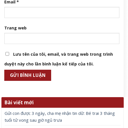
Email
*
Trang web
Lưu tên của tôi, email, và trang web trong trình
duyệt này cho lần bình luận kế tiếp của tôi.
Bài viết mới
Gửi con được 3 ngày, cha mẹ nhận tin dữ: Bé trai 3 tháng
tuổi tử vong sau giờ ngủ trưa