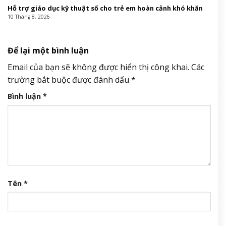
Hỗ trợ giáo dục kỹ thuật số cho trẻ em hoàn cảnh khó khăn
10 Tháng 8, 2026
Để lại một bình luận
Email của bạn sẽ không được hiển thị công khai.
Các
trường bắt buộc được đánh dấu
*
Bình luận
*
Tên
*