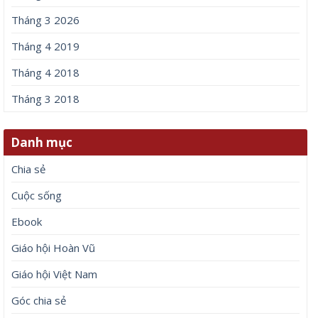
Tháng 3 2026
Tháng 4 2019
Tháng 4 2018
Tháng 3 2018
Danh mục
Chia sẻ
Cuộc sống
Ebook
Giáo hội Hoàn Vũ
Giáo hội Việt Nam
Góc chia sẻ