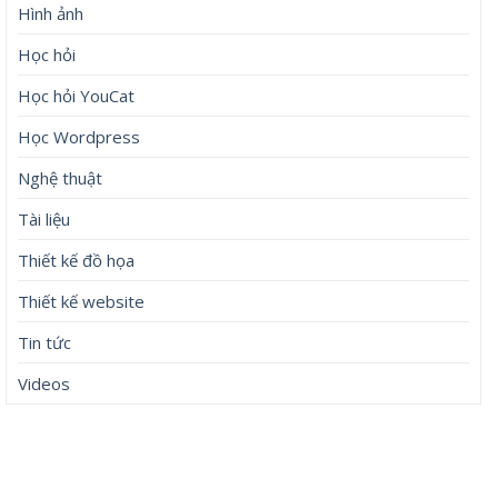
Hình ảnh
Học hỏi
Học hỏi YouCat
Học Wordpress
Nghệ thuật
Tài liệu
Thiết kế đồ họa
Thiết kế website
Tin tức
Videos